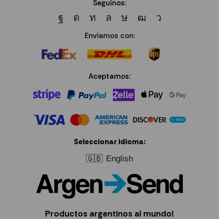
Seguinos:
Enviamos con:
Aceptamos:
Seleccionar idioma:
🇬🇧
English
Productos argentinos al mundo!