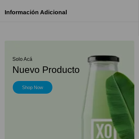
Información Adicional
Solo Acá
Nuevo Producto
Shop Now