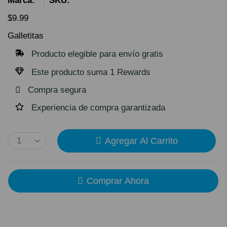
Marca:
SKU:
$
9.99
Galletitas
Producto elegible para envío gratis
Este producto suma 1 Rewards
Compra segura
Experiencia de compra garantizada
Agregar Al Carrito
Comprar Ahora