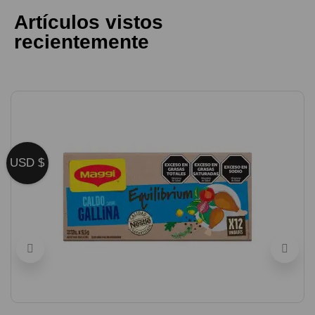
Artículos vistos
recientemente
USD $