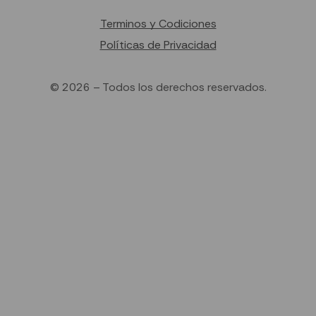
Terminos y Codiciones
Políticas de Privacidad
© 2026 – Todos los derechos reservados.