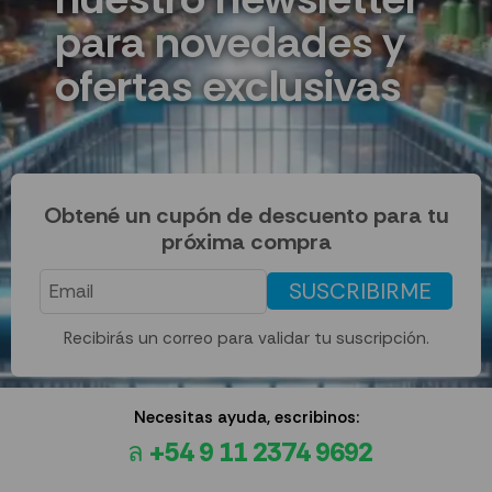
para novedades y
ofertas exclusivas
Obtené un cupón de descuento para tu
próxima compra
SUSCRIBIRME
Recibirás un correo para validar tu suscripción.
Necesitas ayuda, escribinos:
+54 9 11 2374 9692