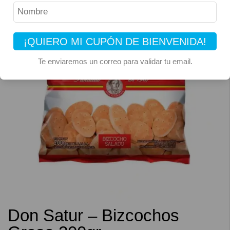
¡QUIERO MI CUPÓN DE BIENVENIDA!
Te enviaremos un correo para validar tu email.
Don Satur – Bizcochos