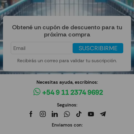
Obtené un cupón de descuento para tu
próxima compra
SUSCRIBIRME
Recibirás un correo para validar tu suscripción.
Necesitas ayuda, escribinos:
+54 9 11 2374 9692
Seguinos:
Enviamos con: