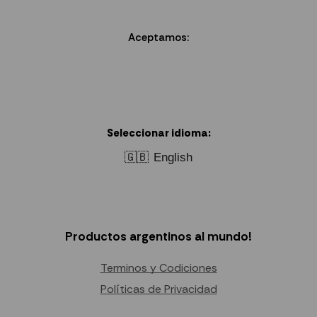
Aceptamos:
Seleccionar idioma:
🇬🇧
English
Productos argentinos al mundo!
Terminos y Codiciones
Políticas de Privacidad