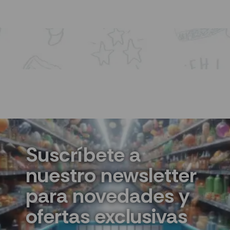
AÑADIR AL CARRITO
Suscríbete a
nuestro newsletter
para novedades y
ofertas exclusivas