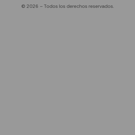
© 2026 – Todos los derechos reservados.