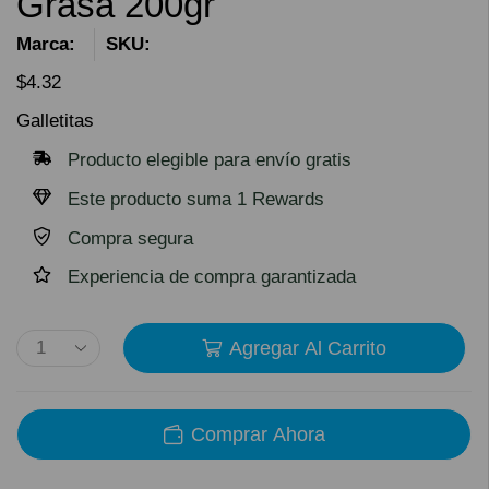
Grasa 200gr
Marca:
SKU:
$
4.32
Galletitas
Producto elegible para envío gratis
Este producto suma 1 Rewards
Compra segura
Experiencia de compra garantizada
Agregar Al Carrito
Comprar Ahora