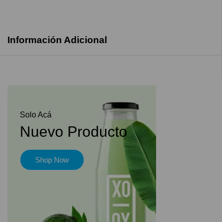
Información Adicional
Solo Acá
Nuevo Producto
Shop Now