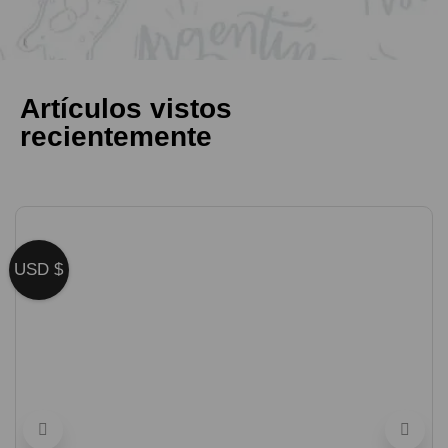
Artículos vistos
recientemente
USD $