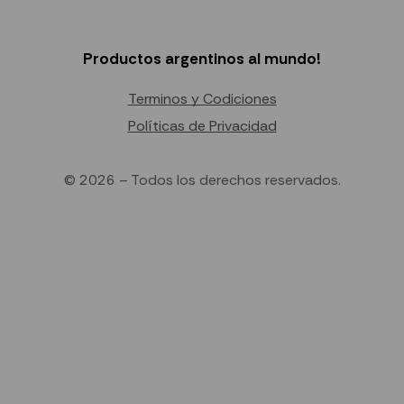
Productos argentinos al mundo!
Terminos y Codiciones
Políticas de Privacidad
© 2026 – Todos los derechos reservados.