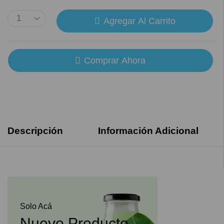
Agregar Al Carrito
Comprar Ahora
Descripción
Información Adicional
Solo Acá
Nuevo Producto