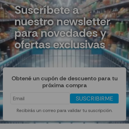
Suscríbete a
nuestro newsletter
para novedades y
ofertas exclusivas
Obtené un cupón de descuento para tu
próxima compra
SUSCRIBIRME
Recibirás un correo para validar tu suscripción.