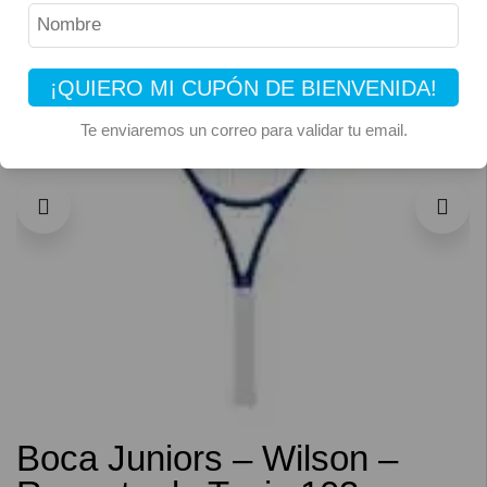
¡QUIERO MI CUPÓN DE BIENVENIDA!
Te enviaremos un correo para validar tu email.
Boca Juniors – Wilson –