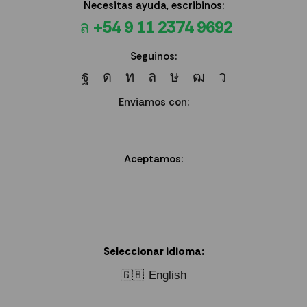
Necesitas ayuda, escribinos:
+54 9 11 2374 9692
Seguinos:
Enviamos con:
Aceptamos:
Seleccionar idioma:
🇬🇧
English