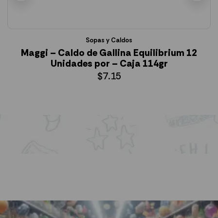
Sopas y Caldos
Maggi – Caldo de Gallina Equilibrium 12
Unidades por – Caja 114gr
$
7.15
AÑADIR AL CARRITO