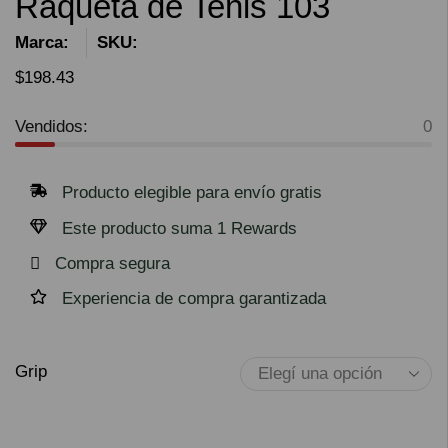
Raqueta de Tenis 103
Marca:
SKU:
$
198.43
Vendidos:
0
Producto elegible para envío gratis
Este producto suma 1 Rewards
Compra segura
Experiencia de compra garantizada
Grip