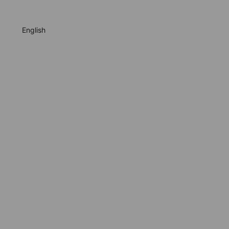
English