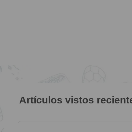
Artículos vistos recien