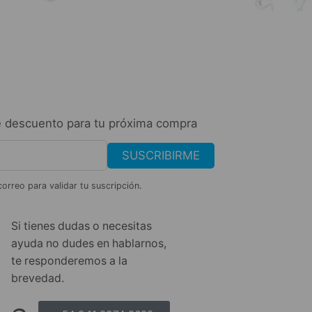
 descuento para tu próxima compra
SUSCRIBIRME
correo para validar tu suscripción.
Si tienes dudas o necesitas
ayuda no dudes en hablarnos,
te responderemos a la
brevedad.