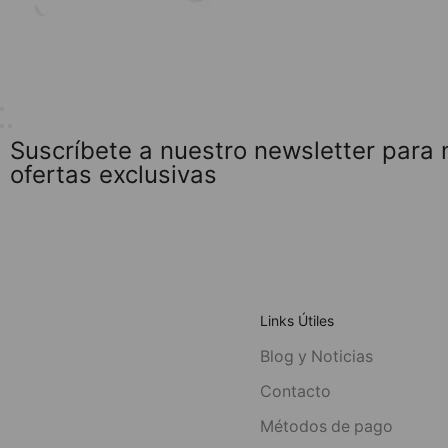
Suscríbete a nuestro newsletter para
ofertas exclusivas
Links Útiles
Blog y Noticias
Contacto
Métodos de pago