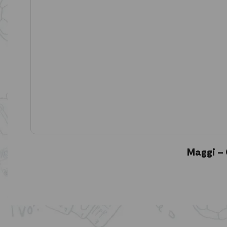
Maggi – 