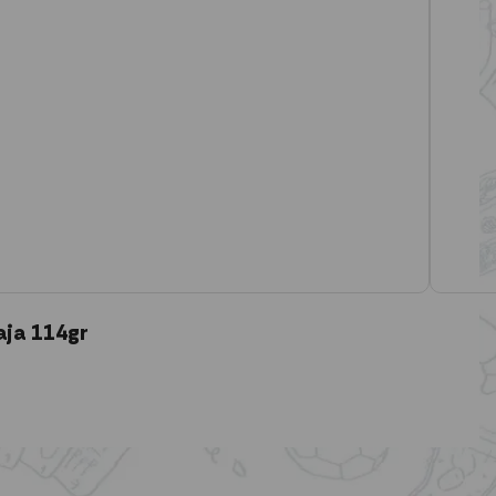
aja 114gr