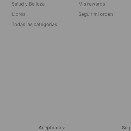
Salud y Belleza
Mis rewards
Libros
Seguir mi orden
Todas las categorías
Aceptamos:
Seg