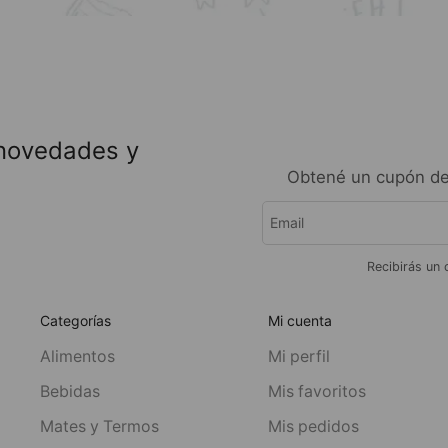
 novedades y
Obtené un cupón de
Recibirás un 
Categorías
Mi cuenta
Alimentos
Mi perfil
Bebidas
Mis favoritos
Mates y Termos
Mis pedidos