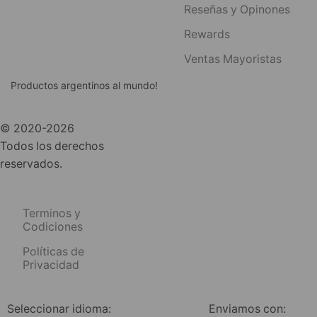
Reseñas y Opinones
Rewards
Ventas Mayoristas
Productos argentinos al mundo!
© 2020-2026
Todos los derechos
reservados.
Terminos y
Codiciones
Políticas de
Privacidad
Seleccionar idioma:
Enviamos con: