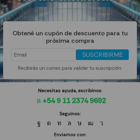
Obtené un cupón de descuento para tu
próxima compra
SUSCRIBIRME
Recibirás un correo para validar tu suscripción.
Necesitas ayuda, escribinos:
+54 9 11 2374 9692
Seguinos:
Enviamos con: