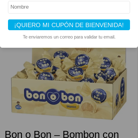
¡QUIERO MI CUPÓN DE BIENVENIDA!
Te enviaremos un correo para validar tu email.
Bon o Bon – Bombon con