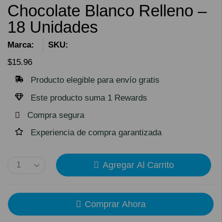
Chocolate Blanco Relleno –
18 Unidades
Marca:
SKU:
$
15.96
Producto elegible para envío gratis
Este producto suma 1 Rewards
Compra segura
Experiencia de compra garantizada
Agregar Al Carrito
Comprar Ahora