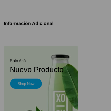
Información Adicional
Solo Acá
Nuevo Producto
Shop Now