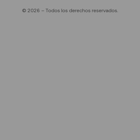
© 2026 – Todos los derechos reservados.