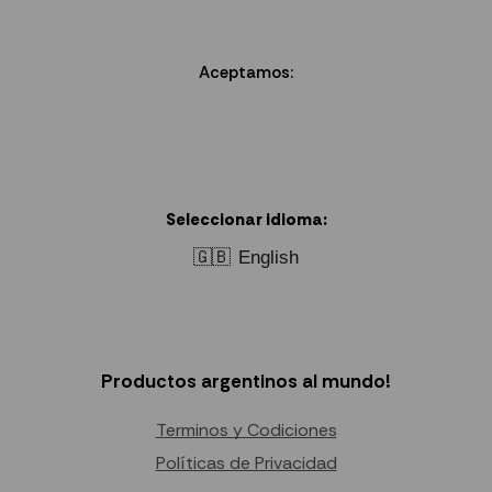
Aceptamos:
Seleccionar idioma:
🇬🇧
English
Productos argentinos al mundo!
Terminos y Codiciones
Políticas de Privacidad