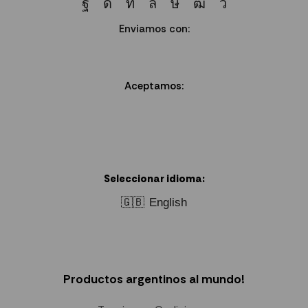
Enviamos con:
Aceptamos:
Seleccionar idioma:
🇬🇧
English
Productos argentinos al mundo!