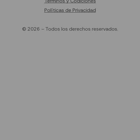
Terminos y Codiciones
Políticas de Privacidad
© 2026 – Todos los derechos reservados.