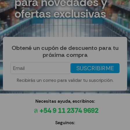
para novedades y
ofertas exclusivas
Obtené un cupón de descuento para tu
próxima compra
SUSCRIBIRME
Recibirás un correo para validar tu suscripción.
Necesitas ayuda, escribinos:
+54 9 11 2374 9692
Seguinos: