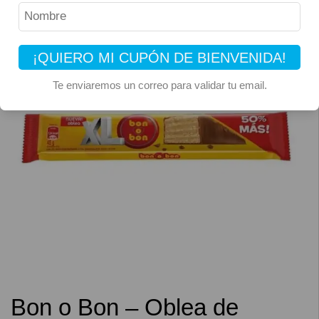
¡QUIERO MI CUPÓN DE BIENVENIDA!
Te enviaremos un correo para validar tu email.
Bon o Bon – Oblea de