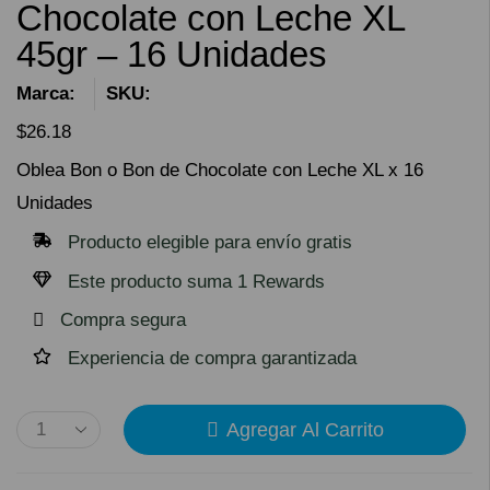
Chocolate con Leche XL
45gr – 16 Unidades
Marca:
SKU:
$
26.18
Oblea Bon o Bon de Chocolate con Leche XL x 16
Unidades
Producto elegible para envío gratis
Este producto suma 1 Rewards
Compra segura
Experiencia de compra garantizada
Agregar Al Carrito