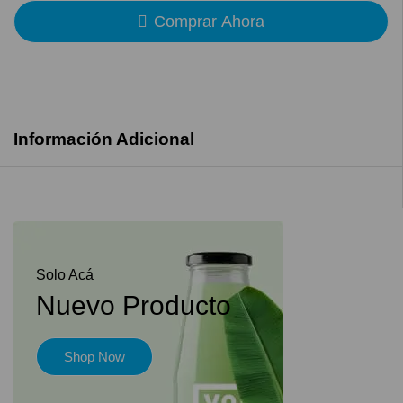
Comprar Ahora
Información Adicional
Solo Acá
Nuevo Producto
Shop Now