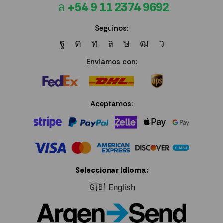
+54 9 11 2374 9692
Seguinos:
Enviamos con:
Aceptamos:
Seleccionar idioma:
🇬🇧
English