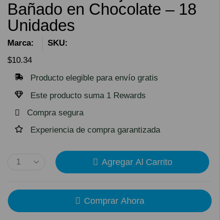
Bañado en Chocolate – 18
Unidades
Marca:
SKU:
$
10.34
Producto elegible para envío gratis
Este producto suma 1 Rewards
Compra segura
Experiencia de compra garantizada
Agregar Al Carrito
Comprar Ahora