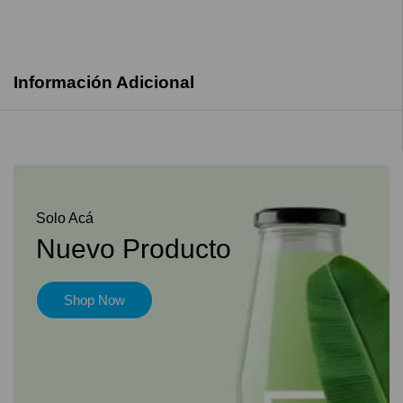
Información Adicional
Solo Acá
Nuevo Producto
Shop Now