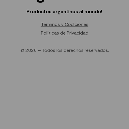
Productos argentinos al mundo!
Terminos y Codiciones
Políticas de Privacidad
© 2026 – Todos los derechos reservados.