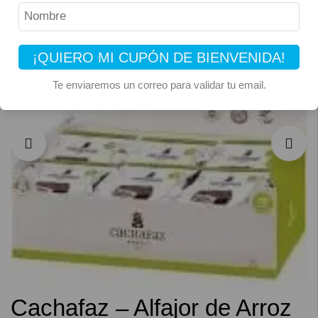
¡QUIERO MI CUPÓN DE BIENVENIDA!
Te enviaremos un correo para validar tu email.
Cachafaz – Alfajor de Arroz