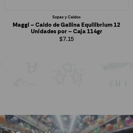
Sopas y Caldos
Maggi – Caldo de Gallina Equilibrium 12
Unidades por – Caja 114gr
$
7.15
AÑADIR AL CARRITO