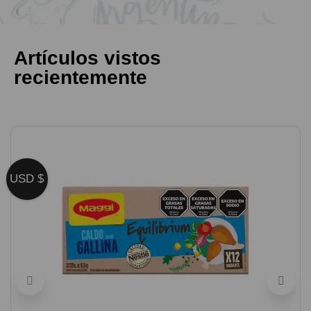
Artículos vistos
recientemente
USD $