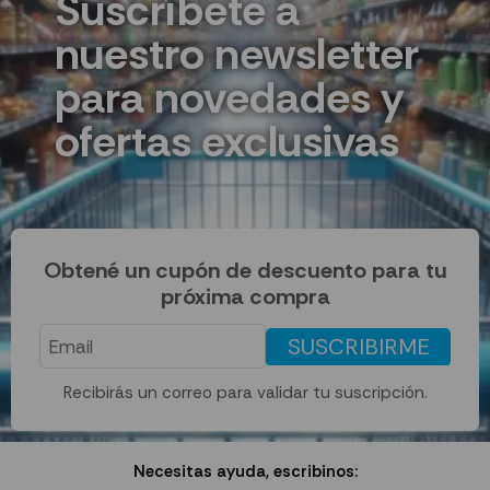
Suscríbete a
nuestro newsletter
para novedades y
ofertas exclusivas
Obtené un cupón de descuento para tu
próxima compra
SUSCRIBIRME
Recibirás un correo para validar tu suscripción.
Necesitas ayuda, escribinos: