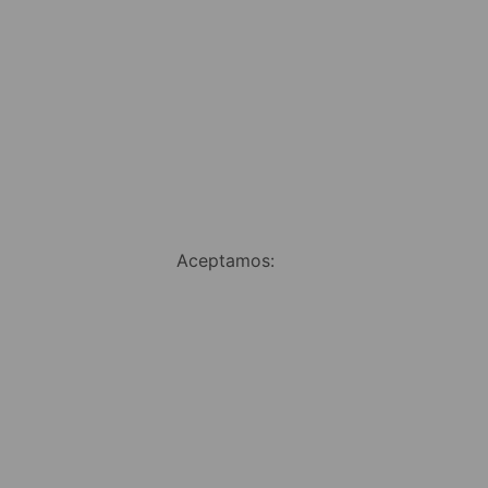
Aceptamos: