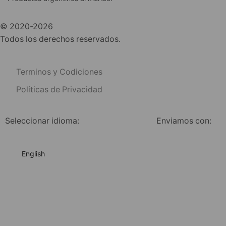
© 2020-2026
Todos los derechos reservados.
Terminos y Codiciones
Políticas de Privacidad
Seleccionar idioma:
Enviamos con:
English