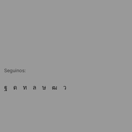
Seguinos: