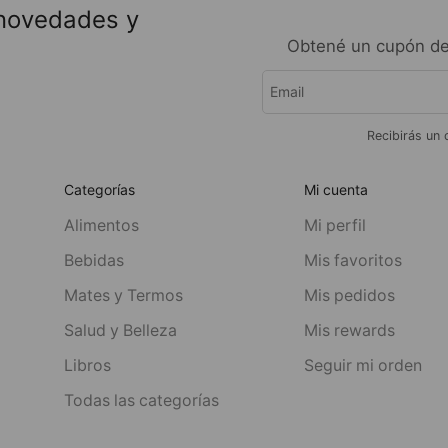
 novedades y
Obtené un cupón de
Recibirás un 
Categorías
Mi cuenta
Alimentos
Mi perfil
Bebidas
Mis favoritos
Mates y Termos
Mis pedidos
Salud y Belleza
Mis rewards
Libros
Seguir mi orden
Todas las categorías