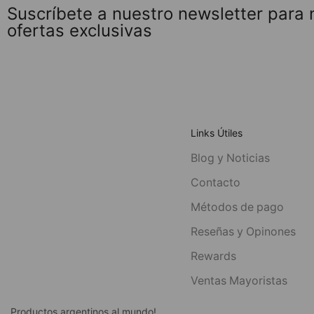
Suscríbete a nuestro newsletter para
ofertas exclusivas
Links Útiles
Blog y Noticias
Contacto
Métodos de pago
Reseñas y Opinones
Rewards
Ventas Mayoristas
Productos argentinos al mundo!