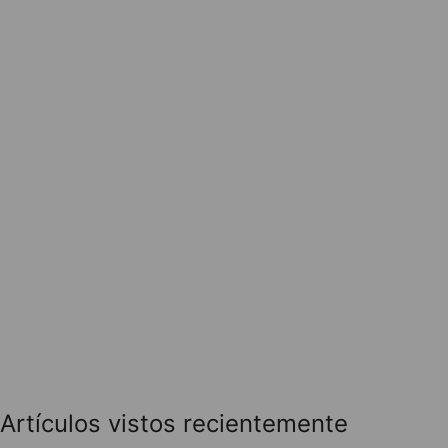
Artículos vistos recientemente