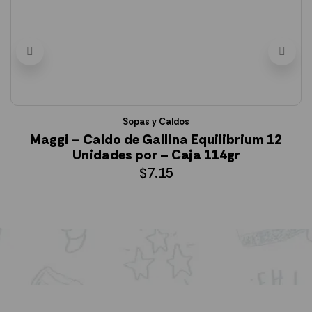
Sopas y Caldos
Maggi – Caldo de Gallina Equilibrium 12
Unidades por – Caja 114gr
$
7.15
AÑADIR AL CARRITO