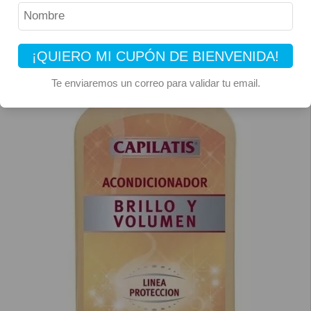
¡QUIERO MI CUPÓN DE BIENVENIDA!
Te enviaremos un correo para validar tu email.