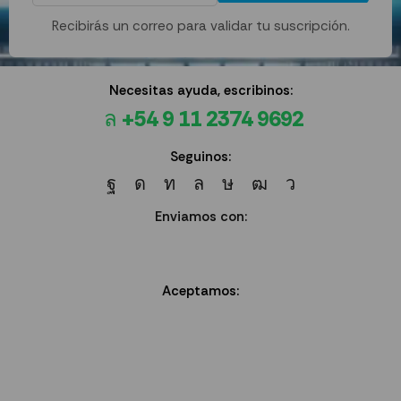
Recibirás un correo para validar tu suscripción.
Necesitas ayuda, escribinos:
+54 9 11 2374 9692
Seguinos:
Enviamos con:
Aceptamos: