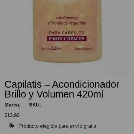
Capilatis – Acondicionador
Brillo y Volumen 420ml
Marca:
SKU:
$
13.92
Producto elegible para envío gratis