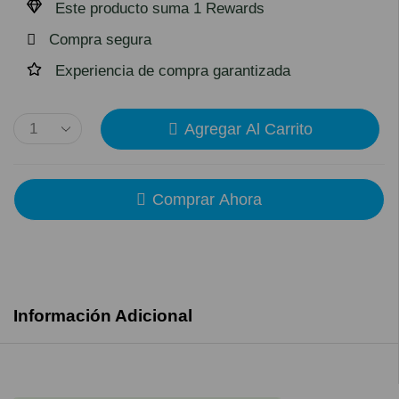
Este producto suma 1 Rewards
Compra segura
Experiencia de compra garantizada
Agregar Al Carrito
Comprar Ahora
Información Adicional