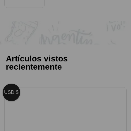
Artículos vistos
recientemente
USD $