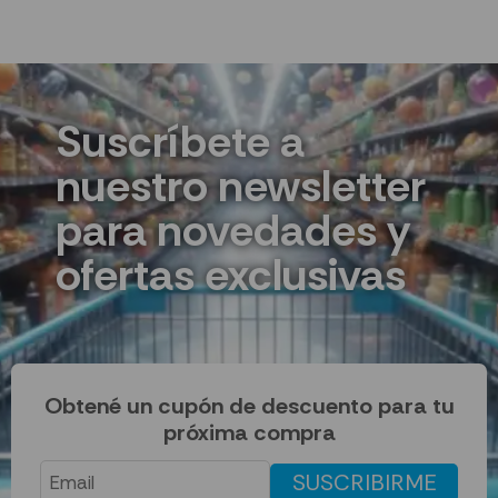
Suscríbete a
nuestro newsletter
para novedades y
ofertas exclusivas
Obtené un cupón de descuento para tu
próxima compra
SUSCRIBIRME