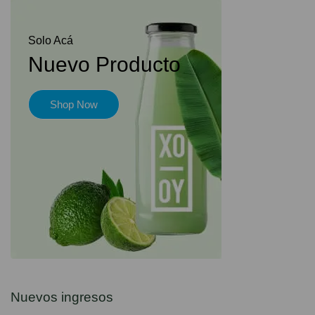
Solo Acá
Nuevo Producto
Shop Now
Nuevos ingresos