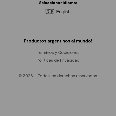
Seleccionar idioma:
🇬🇧
English
Productos argentinos al mundo!
Terminos y Codiciones
Políticas de Privacidad
© 2026 – Todos los derechos reservados.