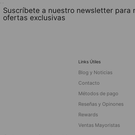
Suscríbete a nuestro newsletter para
ofertas exclusivas
Links Útiles
Blog y Noticias
Contacto
Métodos de pago
Reseñas y Opinones
Rewards
Ventas Mayoristas