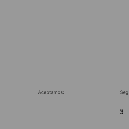
Aceptamos:
Seg