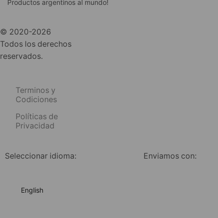
Productos argentinos al mundo!
© 2020-2026
Todos los derechos
reservados.
Terminos y
Codiciones
Políticas de
Privacidad
Seleccionar idioma:
Enviamos con:
English