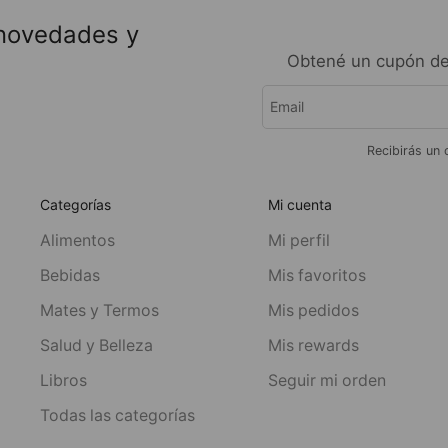
 novedades y
Obtené un cupón de
Recibirás un 
Categorías
Mi cuenta
Alimentos
Mi perfil
Bebidas
Mis favoritos
Mates y Termos
Mis pedidos
Salud y Belleza
Mis rewards
Libros
Seguir mi orden
Todas las categorías