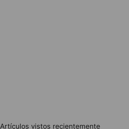
Artículos vistos recientemente