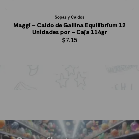
Sopas y Caldos
Maggi – Caldo de Gallina Equilibrium 12
Unidades por – Caja 114gr
$
7.15
AÑADIR AL CARRITO