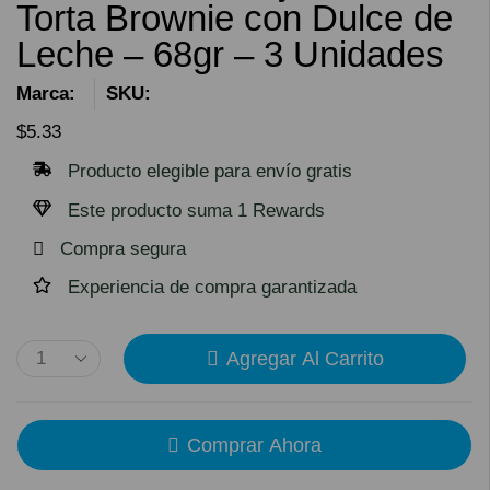
Torta Brownie con Dulce de
Leche – 68gr – 3 Unidades
Marca:
SKU:
$
5.33
Producto elegible para envío gratis
Este producto suma 1 Rewards
Compra segura
Experiencia de compra garantizada
Agregar Al Carrito
Comprar Ahora