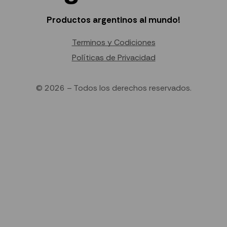
Productos argentinos al mundo!
Terminos y Codiciones
Políticas de Privacidad
© 2026 – Todos los derechos reservados.