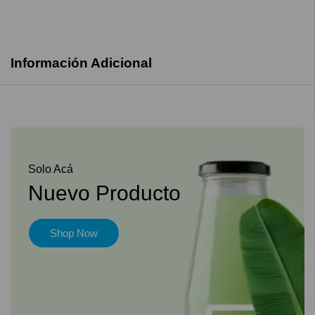
Información Adicional
Solo Acá
Nuevo Producto
Shop Now