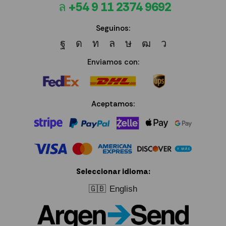
+54 9 11 2374 9692
Seguinos:
Enviamos con:
Aceptamos:
Seleccionar idioma:
🇬🇧
English