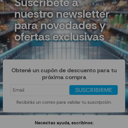
Suscríbete a
nuestro newsletter
para novedades y
ofertas exclusivas
Obtené un cupón de descuento para tu
próxima compra
SUSCRIBIRME
Recibirás un correo para validar tu suscripción.
Necesitas ayuda, escribinos: