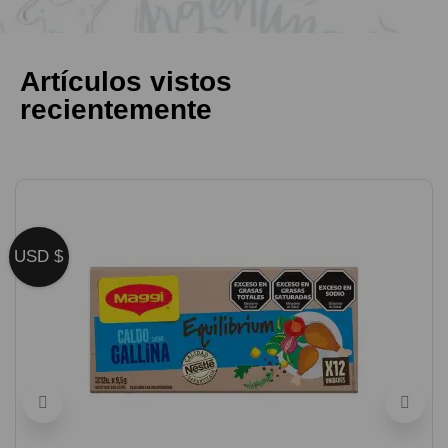
Artículos vistos
recientemente
USD $