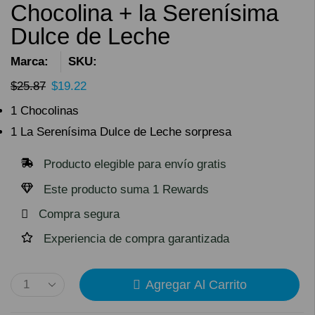
Chocolina + la Serenísima
Dulce de Leche
Marca:
SKU:
$
25.87
$
19.22
1 Chocolinas
1 La Serenísima Dulce de Leche sorpresa
Producto elegible para envío gratis
Este producto suma 1 Rewards
Compra segura
Experiencia de compra garantizada
Agregar Al Carrito