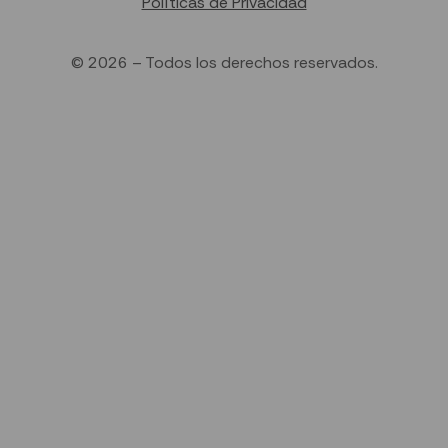
Políticas de Privacidad
© 2026 – Todos los derechos reservados.