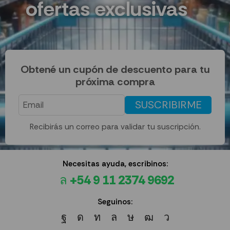
ofertas exclusivas
Obtené un cupón de descuento para tu
próxima compra
SUSCRIBIRME
Recibirás un correo para validar tu suscripción.
Necesitas ayuda, escribinos:
+54 9 11 2374 9692
Seguinos: