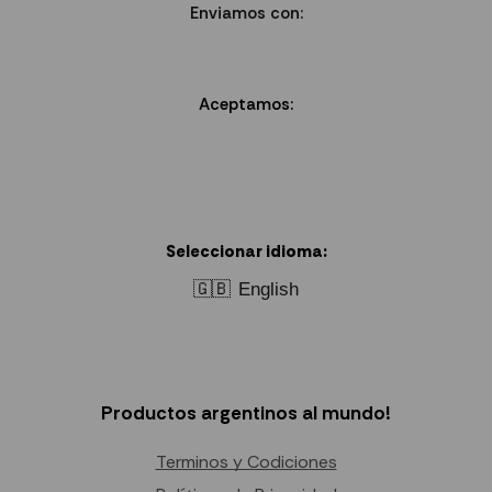
Enviamos con:
Aceptamos:
Seleccionar idioma:
🇬🇧
English
Productos argentinos al mundo!
Terminos y Codiciones