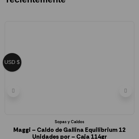
USD $
Sopas y Caldos
Maggi – Caldo de Gallina Equilibrium 12
Unidades por – Caja 114gr