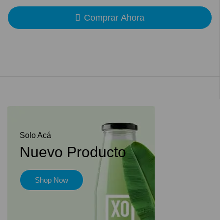
Comprar Ahora
Solo Acá
Nuevo Producto
Shop Now