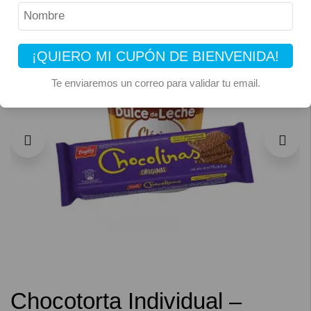
26% OFF
¡QUIERO MI CUPÓN DE BIENVENIDA!
Te enviaremos un correo para validar tu email.
Chocotorta Individual –