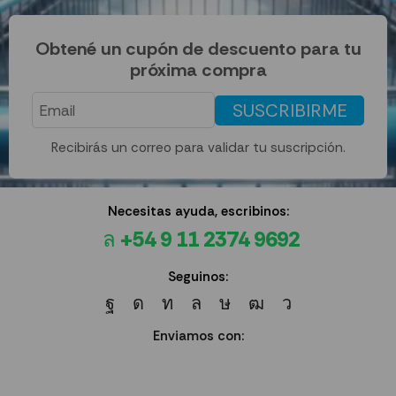
Obtené un cupón de descuento para tu
próxima compra
SUSCRIBIRME
Recibirás un correo para validar tu suscripción.
Necesitas ayuda, escribinos:
+54 9 11 2374 9692
Seguinos:
Enviamos con: