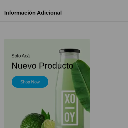
Información Adicional
Solo Acá
Nuevo Producto
Shop Now