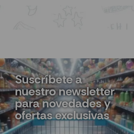
Suscríbete a
nuestro newsletter
para novedades y
ofertas exclusivas