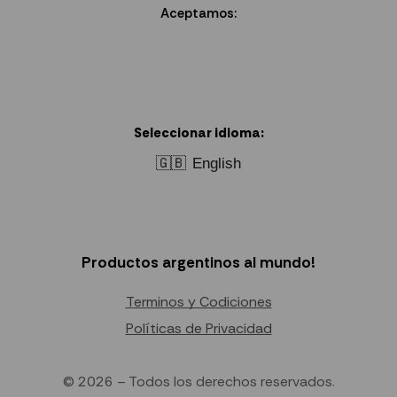
Aceptamos:
Seleccionar idioma:
🇬🇧
English
Productos argentinos al mundo!
Terminos y Codiciones
Políticas de Privacidad
© 2026 – Todos los derechos reservados.