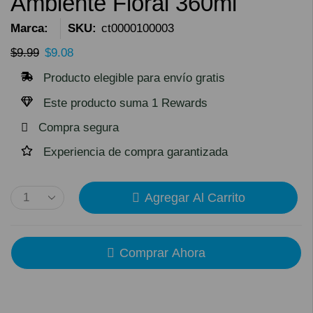
Ambiente Floral 360ml
Marca:
SKU:
ct0000100003
$
9.99
$
9.08
Producto elegible para envío gratis
Este producto suma 1 Rewards
Compra segura
Experiencia de compra garantizada
Agregar Al Carrito
Comprar Ahora