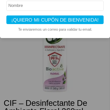
¡QUIERO MI CUPÓN DE BIENVENIDA!
Te enviaremos un correo para validar tu email.
CIF – Desinfectante De