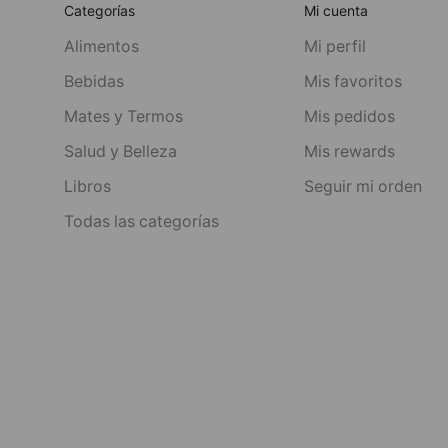
Categorías
Mi cuenta
Alimentos
Mi perfil
Bebidas
Mis favoritos
Mates y Termos
Mis pedidos
Salud y Belleza
Mis rewards
Libros
Seguir mi orden
Todas las categorías