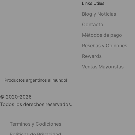
Links Útiles
Blog y Noticias
Contacto
Métodos de pago
Reseñas y Opinones
Rewards
Ventas Mayoristas
Productos argentinos al mundo!
© 2020-2026
Todos los derechos reservados.
Terminos y Codiciones
Políticas de Privacidad