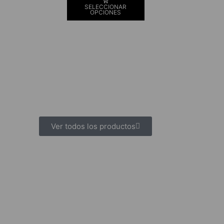
SELECCIONAR
OPCIONES
Ver todos los productos