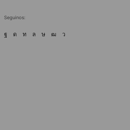
Seguinos: