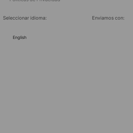
Seleccionar idioma:
Enviamos con:
English