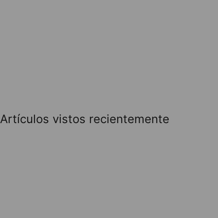
Artículos vistos recientemente