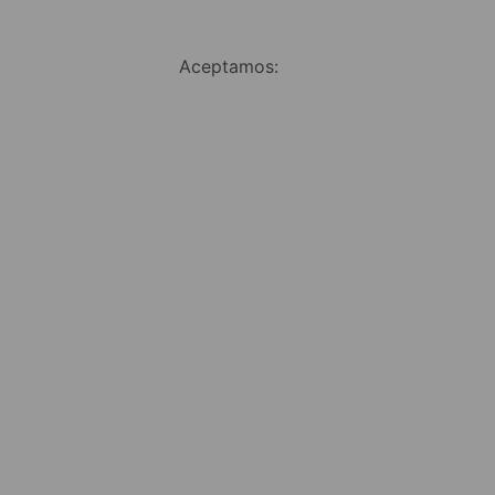
Aceptamos: