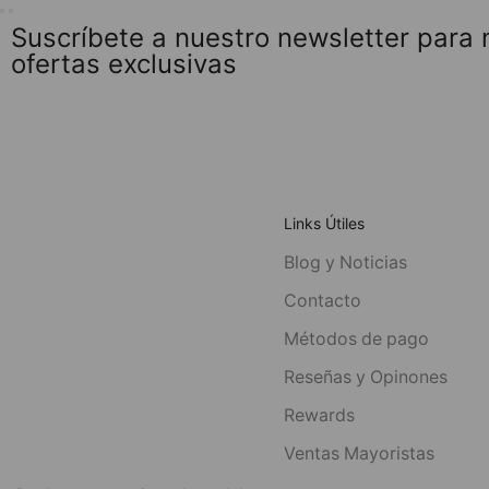
Suscríbete a nuestro newsletter para
ofertas exclusivas
Links Útiles
Blog y Noticias
Contacto
Métodos de pago
Reseñas y Opinones
Rewards
Ventas Mayoristas