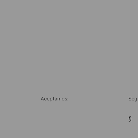
Aceptamos:
Seg