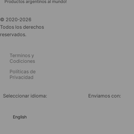
Productos argentinos al mundo!
© 2020-2026
Todos los derechos
reservados.
Terminos y
Codiciones
Políticas de
Privacidad
Seleccionar idioma:
Enviamos con:
English