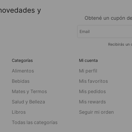
 novedades y
Obtené un cupón de
Recibirás un 
Categorías
Mi cuenta
Alimentos
Mi perfil
Bebidas
Mis favoritos
Mates y Termos
Mis pedidos
Salud y Belleza
Mis rewards
Libros
Seguir mi orden
Todas las categorías