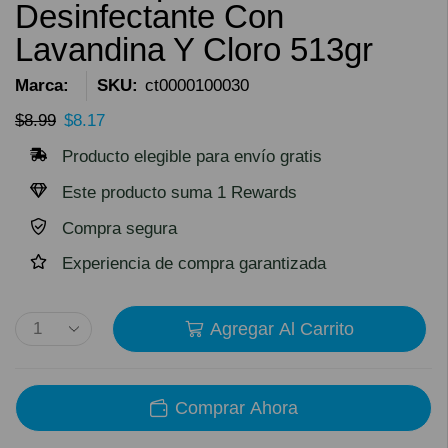
Desinfectante Con
Lavandina Y Cloro 513gr
Marca:
SKU:
ct0000100030
$
8.99
$
8.17
Producto elegible para envío gratis
Este producto suma 1 Rewards
Compra segura
Experiencia de compra garantizada
Agregar Al Carrito
Comprar Ahora