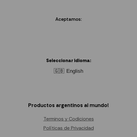
Aceptamos:
Seleccionar idioma:
🇬🇧
English
Productos argentinos al mundo!
Terminos y Codiciones
Políticas de Privacidad