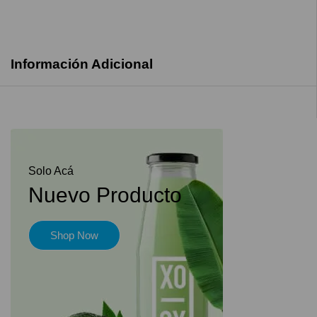
Información Adicional
Solo Acá
Nuevo Producto
Shop Now