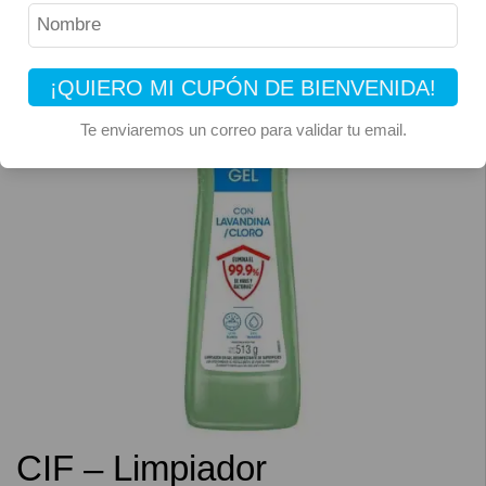
9% OFF
¡QUIERO MI CUPÓN DE BIENVENIDA!
Te enviaremos un correo para validar tu email.
CIF – Limpiador