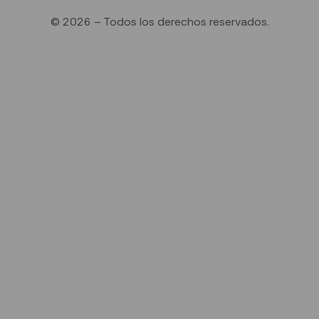
© 2026 – Todos los derechos reservados.