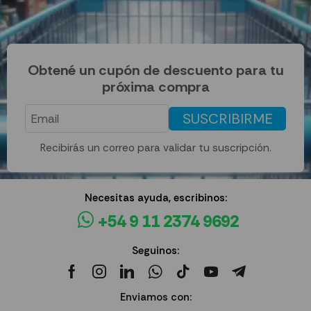
Obtené un cupón de descuento para tu
próxima compra
SUSCRIBIRME
Recibirás un correo para validar tu suscripción.
Necesitas ayuda, escribinos:
+54 9 11 2374 9692
Seguinos:
Enviamos con: