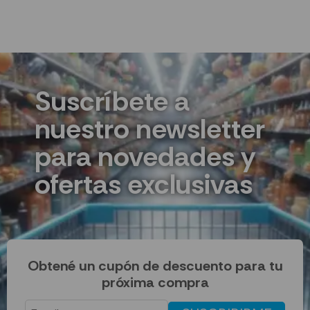
Suscríbete a
nuestro newsletter
para novedades y
ofertas exclusivas
Obtené un cupón de descuento para tu
próxima compra