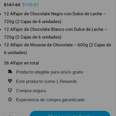
$
167.63
$
145.87
12 Alfajor de Chocolate Negro con Dulce de Leche –
720g (2 Cajas de 6 unidades)
12 Alfajor de Chocolate Blanco con Dulce de Leche –
720g (2 Cajas de 6 unidades)
12 Alfajor de Mousse de Chocolate – 600g (2 Cajas de
6 unidades)
36 Alfajor en total
Producto elegible para envío gratis
Este producto suma 1 Rewards
Compra segura
Experiencia de compra garantizada