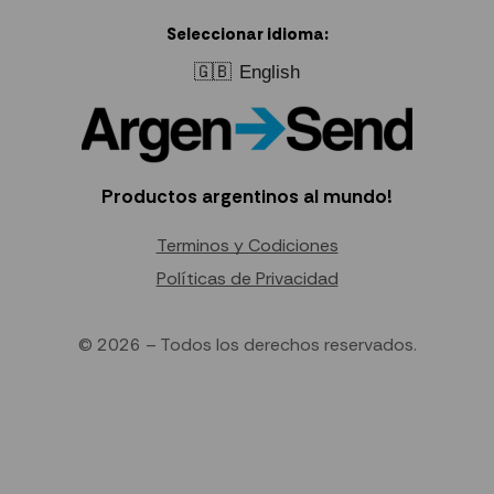
Seleccionar idioma:
🇬🇧
English
Productos argentinos al mundo!
Terminos y Codiciones
Políticas de Privacidad
© 2026 – Todos los derechos reservados.