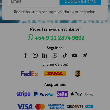
SUSCRIBIRME
Recibirás un correo para validar tu suscripción.
Necesitas ayuda, escribinos:
+54 9 11 2374 9692
Seguinos:
Enviamos con:
Aceptamos: