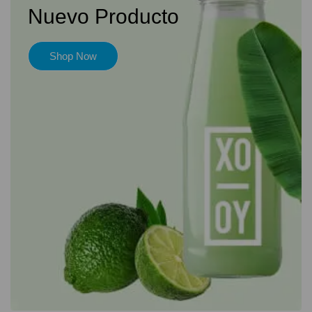
Nuevo Producto
Shop Now