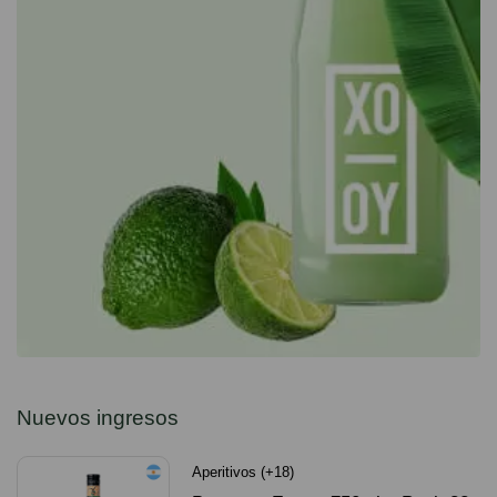
Nuevos ingresos
Aperitivos (+18)