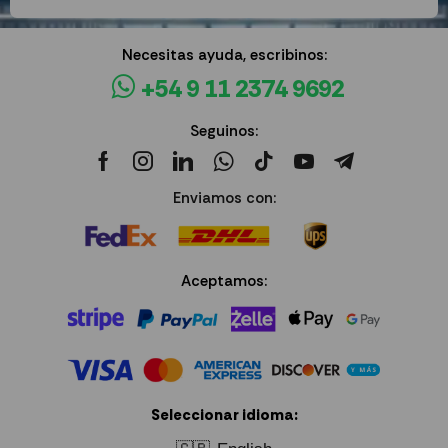
Necesitas ayuda, escribinos:
+54 9 11 2374 9692
Seguinos:
Enviamos con:
Aceptamos:
Seleccionar idioma: