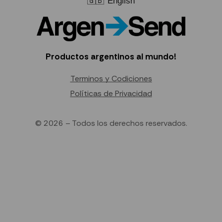
🇬🇧
English
Productos argentinos al mundo!
Terminos y Codiciones
Políticas de Privacidad
© 2026 – Todos los derechos reservados.