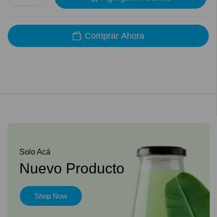
Comprar Ahora
Solo Acá
Nuevo Producto
Shop Now