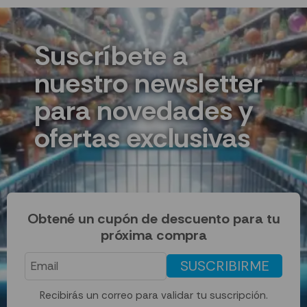
Suscríbete a
nuestro newsletter
para novedades y
ofertas exclusivas
Obtené un cupón de descuento para tu
próxima compra
SUSCRIBIRME
Recibirás un correo para validar tu suscripción.