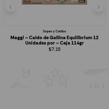
Sopas y Caldos
Maggi – Caldo de Gallina Equilibrium 12
Unidades por – Caja 114gr
$
7.15
AÑADIR AL CARRITO