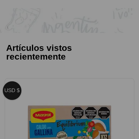
Artículos vistos
recientemente
USD $