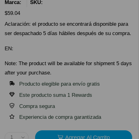
Marca:
SKU:
$
59.04
Aclaración: el producto se encontrará disponible para
ser despachado 5 días hábiles después de su compra.
EN:
Note: The product will be available for shipment 5 days
after your purchase.
Producto elegible para envío gratis
Este producto suma 1 Rewards
Compra segura
Experiencia de compra garantizada
Agregar Al Carrito