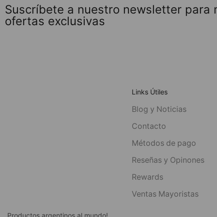
Suscríbete a nuestro newsletter para
ofertas exclusivas
Links Útiles
Blog y Noticias
Contacto
Métodos de pago
Reseñas y Opinones
Rewards
Ventas Mayoristas
Productos argentinos al mundo!