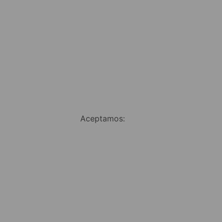
Aceptamos: