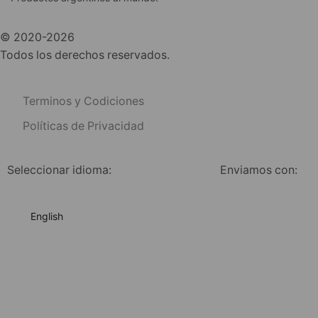
© 2020-2026
Todos los derechos reservados.
Terminos y Codiciones
Políticas de Privacidad
Seleccionar idioma:
Enviamos con:
English