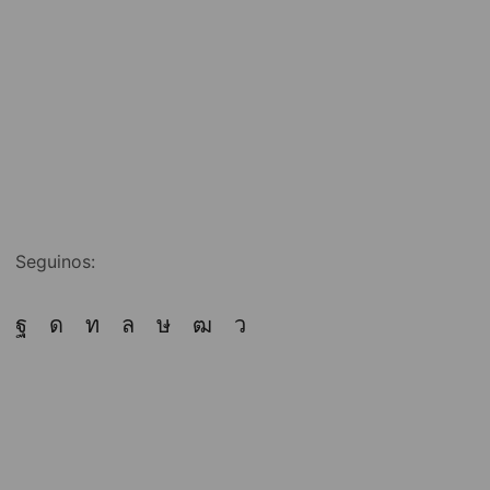
Seguinos: