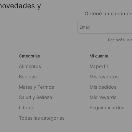
 novedades y
Obtené un cupón de
Recibirás un 
Categorías
Mi cuenta
Alimentos
Mi perfil
Bebidas
Mis favoritos
Mates y Termos
Mis pedidos
Salud y Belleza
Mis rewards
Libros
Seguir mi orden
Todas las categorías