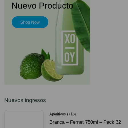
Nuevo Producto
Shop Now
Nuevos ingresos
Aperitivos (+18)
Branca – Fernet 750ml – Pack 32