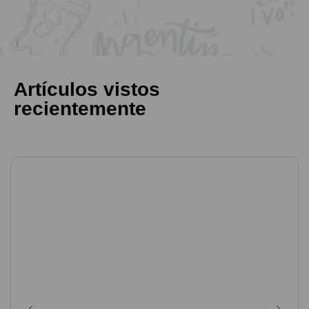
Artículos vistos
recientemente