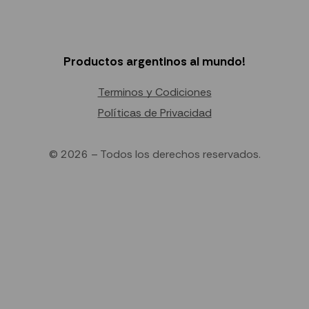
Productos argentinos al mundo!
Terminos y Codiciones
Políticas de Privacidad
© 2026 – Todos los derechos reservados.