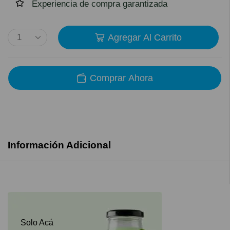
Experiencia de compra garantizada
Agregar Al Carrito
Comprar Ahora
Información Adicional
Solo Acá