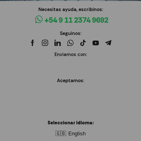
Necesitas ayuda, escribinos:
+54 9 11 2374 9692
Seguinos:
Enviamos con:
Aceptamos:
Seleccionar idioma:
🇬🇧
English