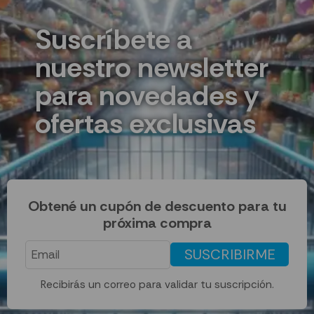
Suscríbete a
nuestro newsletter
para novedades y
ofertas exclusivas
Obtené un cupón de descuento para tu
próxima compra
SUSCRIBIRME
Recibirás un correo para validar tu suscripción.