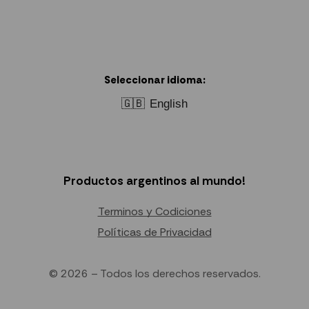
Seleccionar idioma:
🇬🇧
English
Productos argentinos al mundo!
Terminos y Codiciones
Políticas de Privacidad
© 2026 – Todos los derechos reservados.