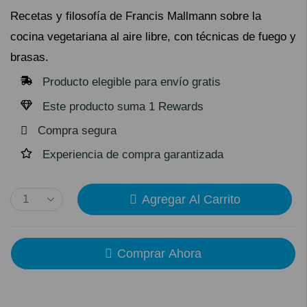
Recetas y filosofía de Francis Mallmann sobre la
cocina vegetariana al aire libre, con técnicas de fuego y
brasas.
Producto elegible para envío gratis
Este producto suma 1 Rewards
Compra segura
Experiencia de compra garantizada
Agregar Al Carrito
Comprar Ahora