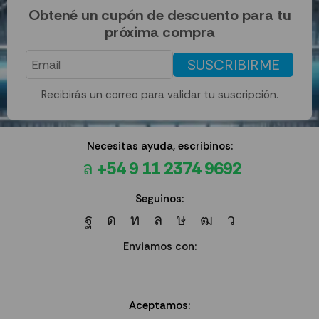
Obtené un cupón de descuento para tu
próxima compra
SUSCRIBIRME
Recibirás un correo para validar tu suscripción.
Necesitas ayuda, escribinos:
+54 9 11 2374 9692
Seguinos:
Enviamos con:
Aceptamos: