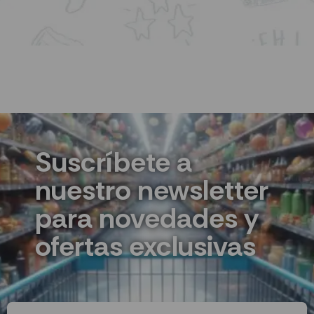
Suscríbete a
nuestro newsletter
para novedades y
ofertas exclusivas