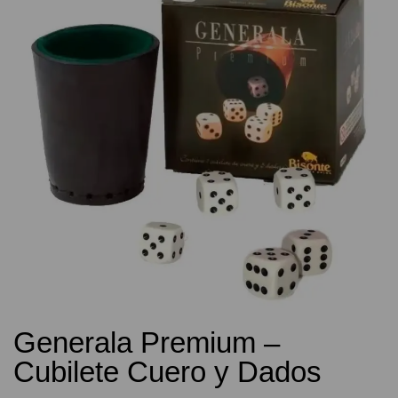
Generala Premium –
Cubilete Cuero y Dados