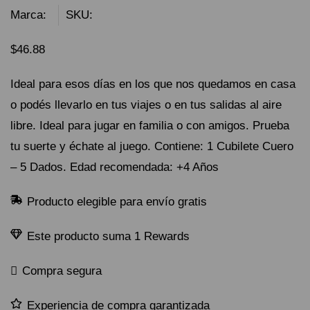
Marca:
SKU:
$
46.88
Ideal para esos días en los que nos quedamos en casa
o podés llevarlo en tus viajes o en tus salidas al aire
libre. Ideal para jugar en familia o con amigos. Prueba
tu suerte y échate al juego. Contiene: 1 Cubilete Cuero
– 5 Dados. Edad recomendada: +4 Años
Producto elegible para envío gratis
Este producto suma 1 Rewards
Compra segura
Experiencia de compra garantizada