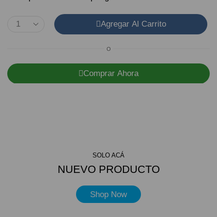
Agregar Al Carrito
O
Comprar Ahora
SOLO ACÁ
NUEVO PRODUCTO
Shop Now