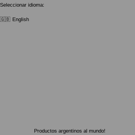
Seleccionar idioma:
🇬🇧
English
Productos argentinos al mundo!