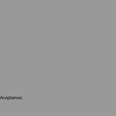
Aceptamos: