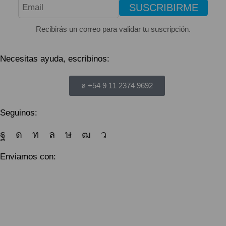
SUSCRIBIRME
Recibirás un correo para validar tu suscripción.
Necesitas ayuda, escribinos:
+54 9 11 2374 9692
Seguinos:
Enviamos con: