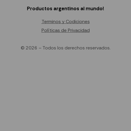
Productos argentinos al mundo!
Terminos y Codiciones
Políticas de Privacidad
© 2026 – Todos los derechos reservados.