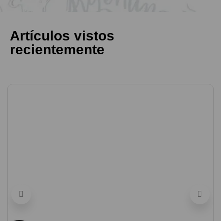
Artículos vistos
recientemente