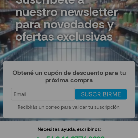
nuestro newsletter
para novedades y
ofertas exclusivas
Obtené un cupón de descuento para tu
próxima compra
SUSCRIBIRME
Recibirás un correo para validar tu suscripción.
Necesitas ayuda, escribinos: