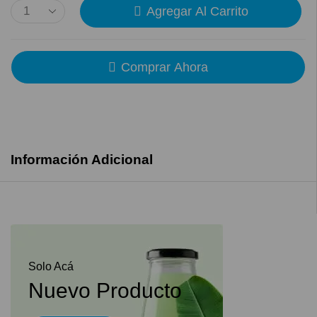
Agregar Al Carrito
Comprar Ahora
Información Adicional
Solo Acá
Nuevo Producto