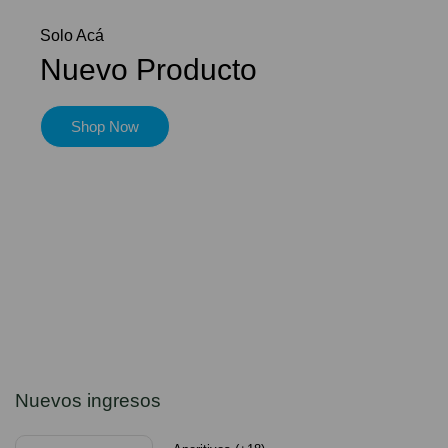
Solo Acá
Nuevo Producto
Shop Now
Nuevos ingresos