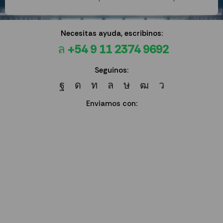
Necesitas ayuda, escribinos:
+54 9 11 2374 9692
Seguinos:
Enviamos con: