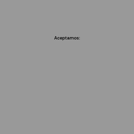
Aceptamos: