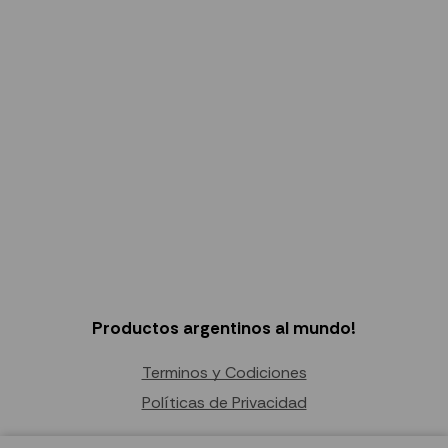
Productos argentinos al mundo!
Terminos y Codiciones
Políticas de Privacidad