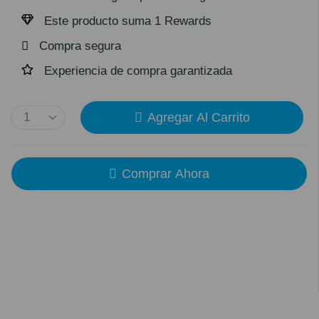
Este producto suma 1 Rewards
Compra segura
Experiencia de compra garantizada
Agregar Al Carrito
Comprar Ahora