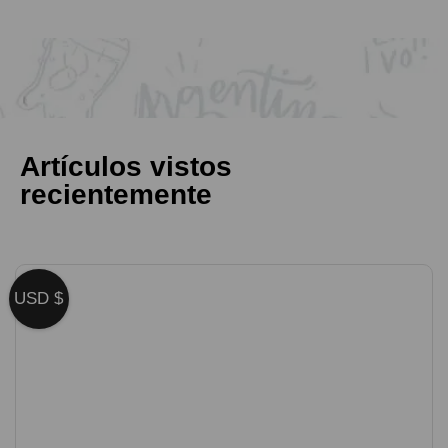
Artículos vistos
recientemente
USD $