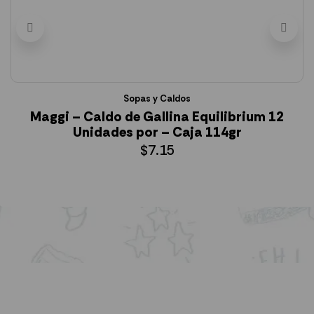
Sopas y Caldos
Maggi – Caldo de Gallina Equilibrium 12
Unidades por – Caja 114gr
$
7.15
AÑADIR AL CARRITO