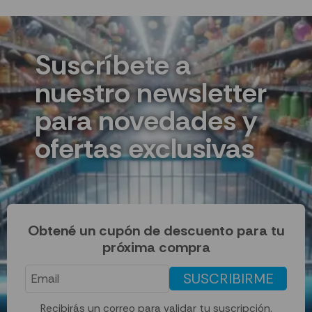
Suscríbete a
nuestro newsletter
para novedades y
ofertas exclusivas
Obtené un cupón de descuento para tu
próxima compra
SUSCRIBIRME
Recibirás un correo para validar tu suscripción.