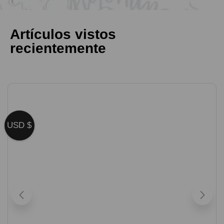
Artículos vistos
recientemente
USD $