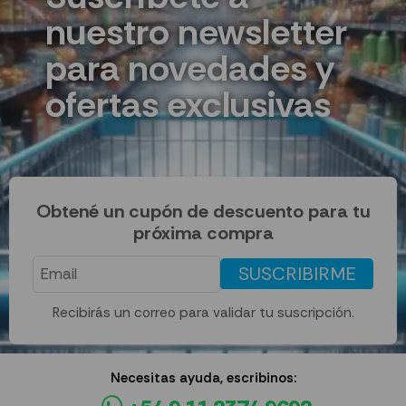
nuestro newsletter
para novedades y
ofertas exclusivas
Obtené un cupón de descuento para tu
próxima compra
SUSCRIBIRME
Recibirás un correo para validar tu suscripción.
Necesitas ayuda, escribinos: