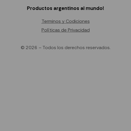
Productos argentinos al mundo!
Terminos y Codiciones
Políticas de Privacidad
© 2026 – Todos los derechos reservados.