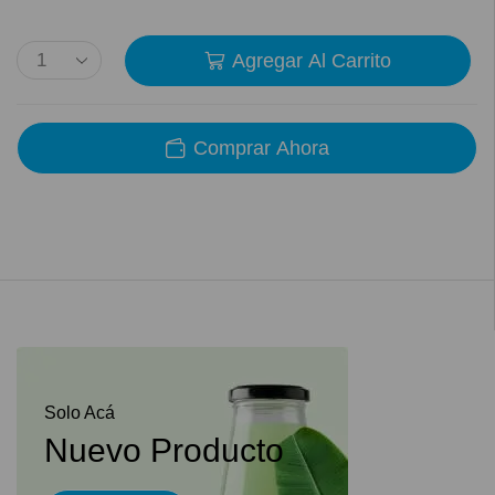
Agregar Al Carrito
Comprar Ahora
Solo Acá
Nuevo Producto