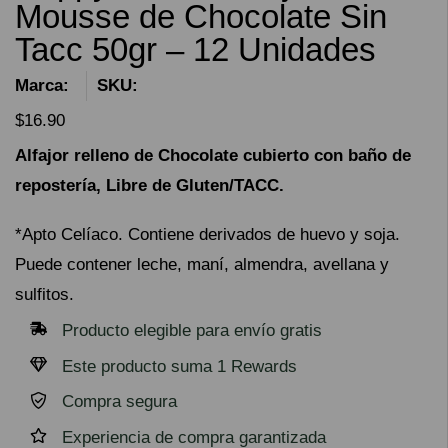
Mousse de Chocolate Sin
Tacc 50gr – 12 Unidades
Marca:
SKU:
$
16.90
Alfajor relleno de Chocolate cubierto con baño de
repostería, Libre de Gluten/TACC.
*Apto Celíaco. Contiene derivados de huevo y soja.
Puede contener leche, maní, almendra, avellana y
sulfitos.
Producto elegible para envío gratis
Este producto suma 1 Rewards
Compra segura
Experiencia de compra garantizada