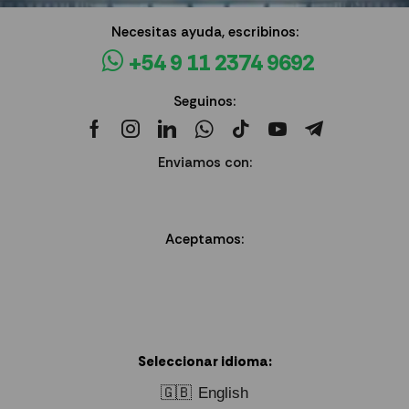
Necesitas ayuda, escribinos:
+54 9 11 2374 9692
Seguinos:
Enviamos con:
Aceptamos:
Seleccionar idioma:
🇬🇧
English