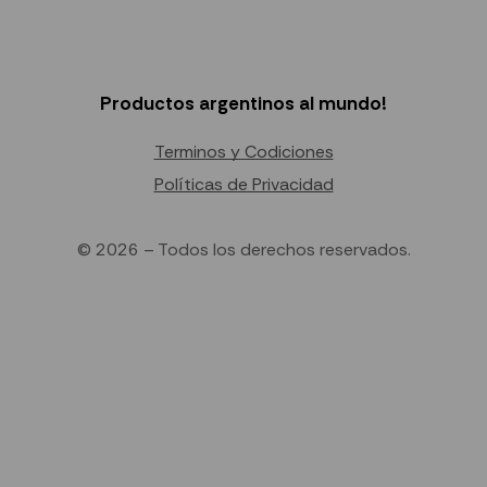
Productos argentinos al mundo!
Terminos y Codiciones
Políticas de Privacidad
© 2026 – Todos los derechos reservados.