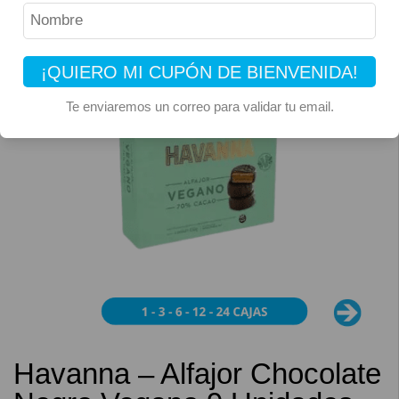
¡QUIERO MI CUPÓN DE BIENVENIDA!
Te enviaremos un correo para validar tu email.
Havanna – Alfajor Chocolate