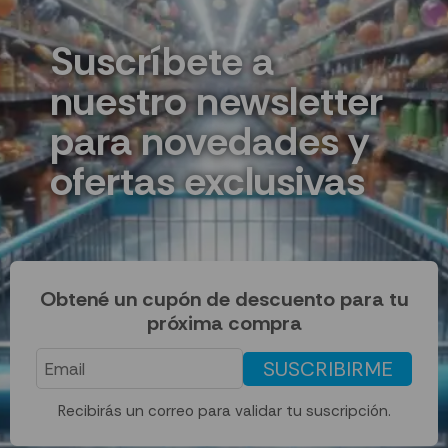
Suscríbete a
nuestro newsletter
para novedades y
ofertas exclusivas
Obtené un cupón de descuento para tu
próxima compra
SUSCRIBIRME
Recibirás un correo para validar tu suscripción.