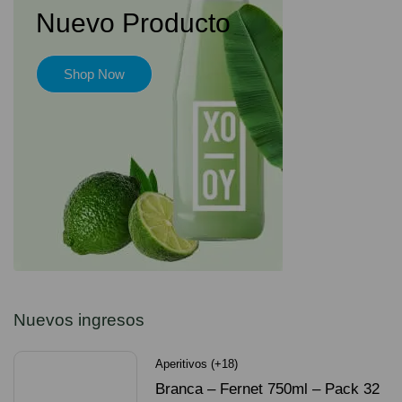
Nuevo Producto
Shop Now
Nuevos ingresos
Aperitivos (+18)
Branca – Fernet 750ml – Pack 32