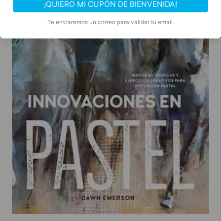
¡QUIERO MI CUPÓN DE BIENVENIDA!
Te enviaremos un correo para validar tu email.