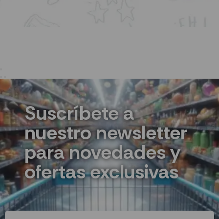
Suscríbete a
nuestro newsletter
para novedades y
ofertas exclusivas