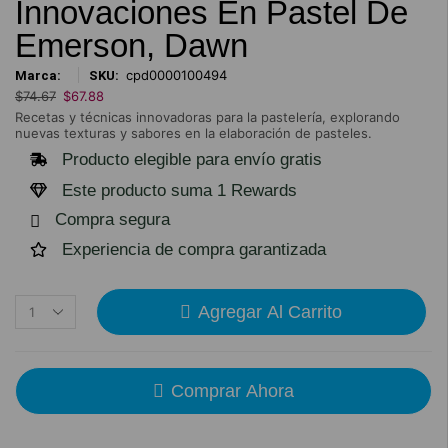
Innovaciones En Pastel De
Emerson, Dawn
cpd0000100494
Marca:
SKU:
$
74.67
$
67.88
Recetas y técnicas innovadoras para la pastelería, explorando
nuevas texturas y sabores en la elaboración de pasteles.
Producto elegible para envío gratis
Este producto suma 1 Rewards
Compra segura
Experiencia de compra garantizada
Agregar Al Carrito
Comprar Ahora