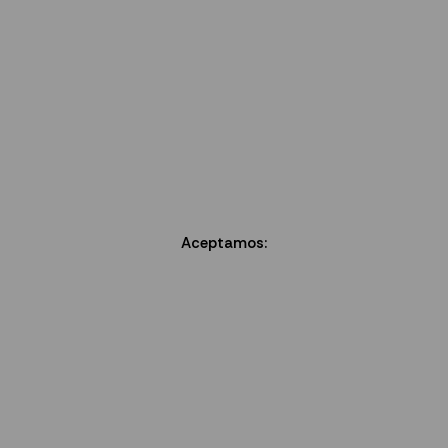
Aceptamos: