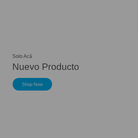
Solo Acá
Nuevo Producto
Shop Now