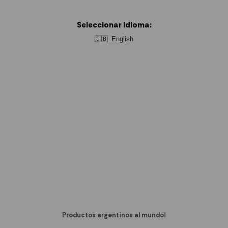
Seleccionar idioma:
🇬🇧
English
Productos argentinos al mundo!