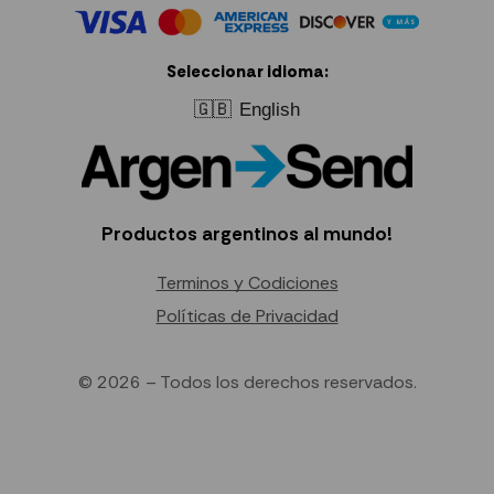
Seleccionar idioma:
🇬🇧
English
Productos argentinos al mundo!
Terminos y Codiciones
Políticas de Privacidad
© 2026 – Todos los derechos reservados.