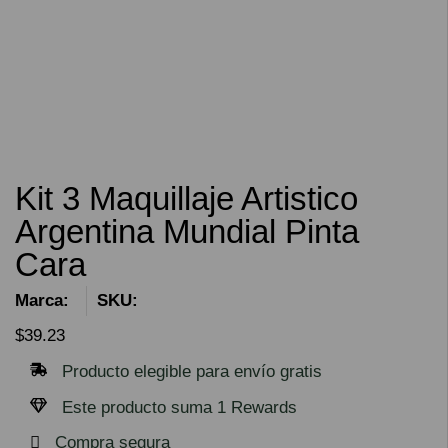
Kit 3 Maquillaje Artistico
Argentina Mundial Pinta
Cara
Marca:
SKU:
$
39.23
Producto elegible para envío gratis
Este producto suma 1 Rewards
Compra segura