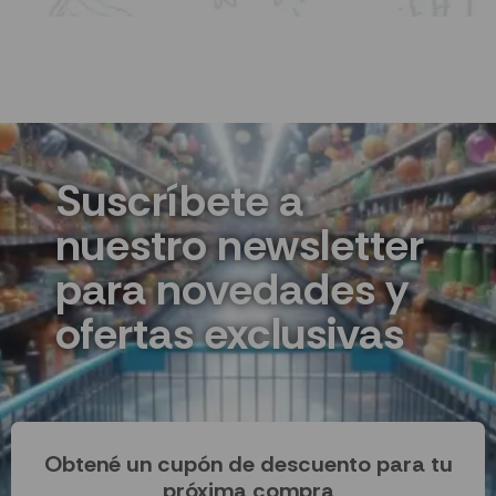
Suscríbete a
nuestro newsletter
para novedades y
ofertas exclusivas
Obtené un cupón de descuento para tu
próxima compra