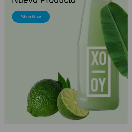
Shop Now