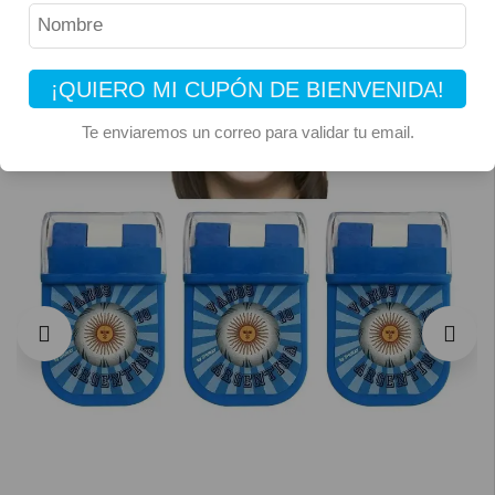
¡QUIERO MI CUPÓN DE BIENVENIDA!
Te enviaremos un correo para validar tu email.