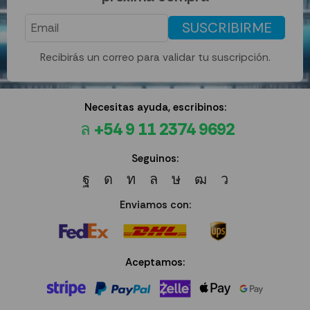
SUSCRIBIRME
Recibirás un correo para validar tu suscripción.
Necesitas ayuda, escribinos:
+54 9 11 2374 9692
Seguinos:
Enviamos con:
Aceptamos: