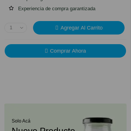
Experiencia de compra garantizada
Agregar Al Carrito
Comprar Ahora
Solo Acá
Nuevo Producto