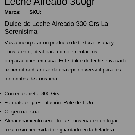
Leche Aireado 300gr
Marca:
SKU:
Dulce de Leche Aireado 300 Grs La
Serenisima
Vas a incorporar un producto de textura liviana y
consistente, ideal para complementar tus
preparaciones en casa. Este dulce de leche envasado
te permitirá disfrutar de una opción versátil para tus
momentos de consumo.
Contenido neto: 300 Grs.
Formato de presentación: Pote de 1 Un.
Origen nacional.
Almacenamiento sencillo: se conserva en un lugar
fresco sin necesidad de guardarlo en la heladera.