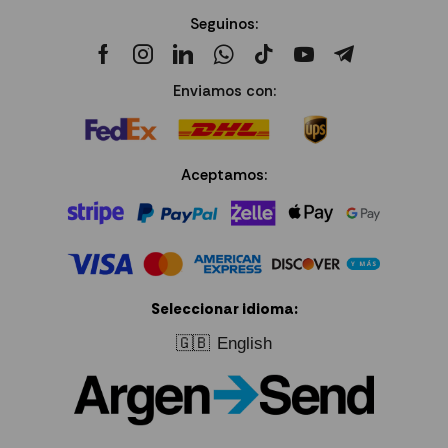
Seguinos:
Enviamos con:
Aceptamos:
Seleccionar idioma:
🇬🇧
English