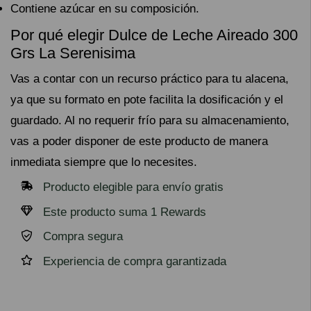
Contiene azúcar en su composición.
Por qué elegir Dulce de Leche Aireado 300
Grs La Serenisima
Vas a contar con un recurso práctico para tu alacena,
ya que su formato en pote facilita la dosificación y el
guardado. Al no requerir frío para su almacenamiento,
vas a poder disponer de este producto de manera
inmediata siempre que lo necesites.
Producto elegible para envío gratis
Este producto suma 1 Rewards
Compra segura
Experiencia de compra garantizada