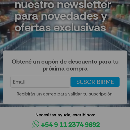
nuestro newsletter
para novedades y
ofertas exclusivas
Obtené un cupón de descuento para tu
próxima compra
SUSCRIBIRME
Recibirás un correo para validar tu suscripción.
Necesitas ayuda, escribinos:
+54 9 11 2374 9692