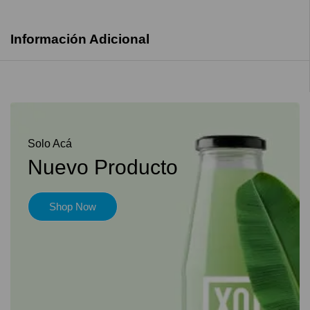
Información Adicional
Solo Acá
Nuevo Producto
Shop Now