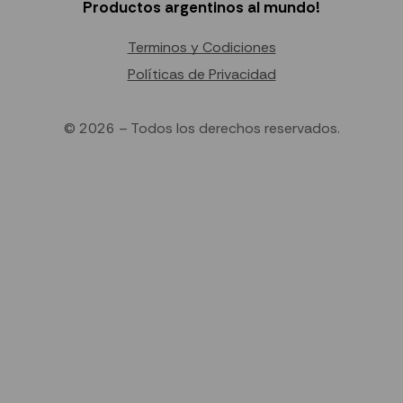
Productos argentinos al mundo!
Terminos y Codiciones
Políticas de Privacidad
© 2026 – Todos los derechos reservados.