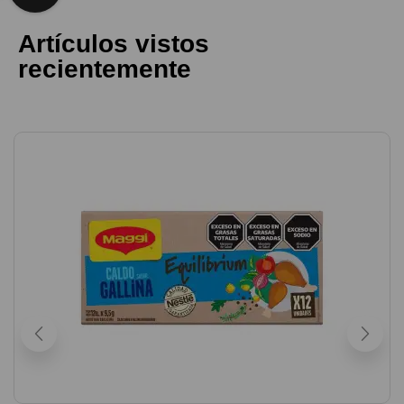
Artículos vistos
recientemente