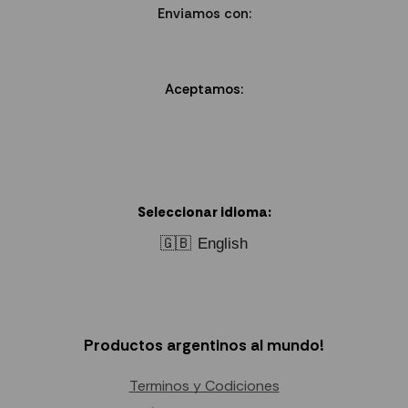
Enviamos con:
Aceptamos:
Seleccionar idioma:
🇬🇧
English
Productos argentinos al mundo!
Terminos y Codiciones