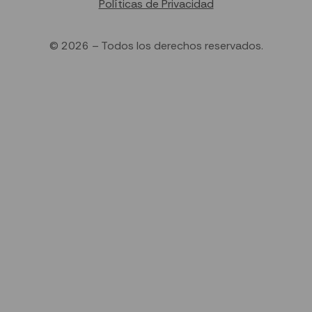
Políticas de Privacidad
© 2026 – Todos los derechos reservados.