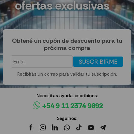
ofertas exclusivas
Obtené un cupón de descuento para tu
próxima compra
SUSCRIBIRME
Recibirás un correo para validar tu suscripción.
Necesitas ayuda, escribinos:
+54 9 11 2374 9692
Seguinos: