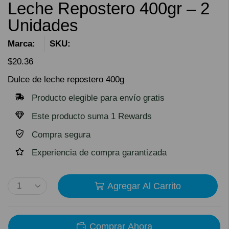
Leche Repostero 400gr – 2
Unidades
Marca:
SKU:
$
20.36
Dulce de leche repostero 400g
Producto elegible para envío gratis
Este producto suma 1 Rewards
Compra segura
Experiencia de compra garantizada
Agregar Al Carrito
Comprar Ahora