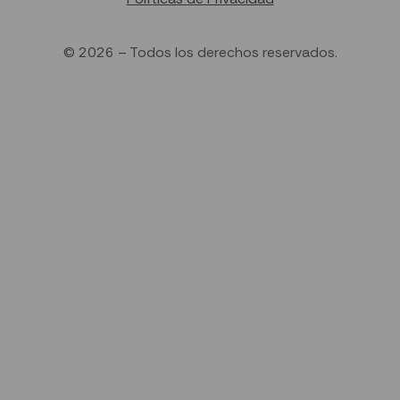
© 2026 – Todos los derechos reservados.