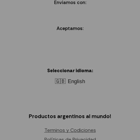
Enviamos con:
Aceptamos:
Seleccionar idioma:
🇬🇧
English
Productos argentinos al mundo!
Terminos y Codiciones
Políticas de Privacidad