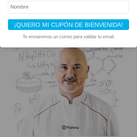
¡QUIERO MI CUPÓN DE BIENVENIDA!
Te enviaremos un correo para validar tu email.