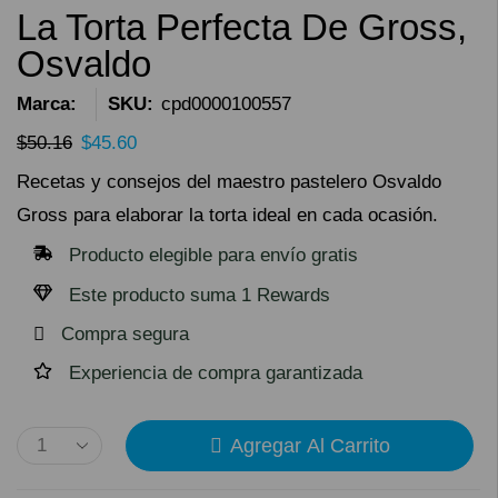
La Torta Perfecta De Gross,
Osvaldo
Marca:
SKU:
cpd0000100557
$
50.16
$
45.60
Recetas y consejos del maestro pastelero Osvaldo
Gross para elaborar la torta ideal en cada ocasión.
Producto elegible para envío gratis
Este producto suma 1 Rewards
Compra segura
Experiencia de compra garantizada
Agregar Al Carrito