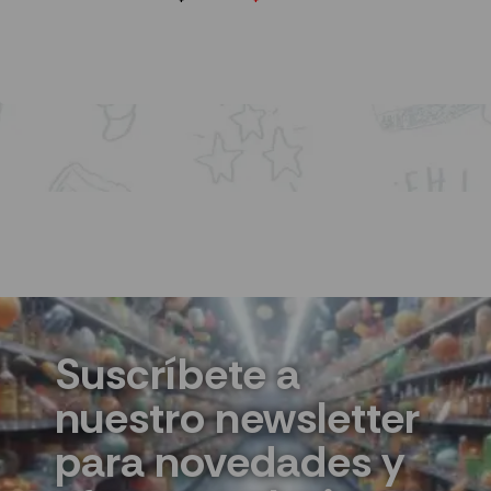
AÑADIR AL CARRITO
Suscríbete a
nuestro newsletter
para novedades y