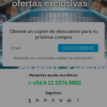
ofertas exclusivas
Obtené un cupón de descuento para tu
próxima compra
SUSCRIBIRME
Recibirás un correo para validar tu suscripción.
Necesitas ayuda, escribinos:
+54 9 11 2374 9692
Seguinos: