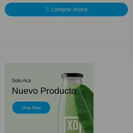
Comprar Ahora
Solo Acá
Nuevo Producto
Shop Now