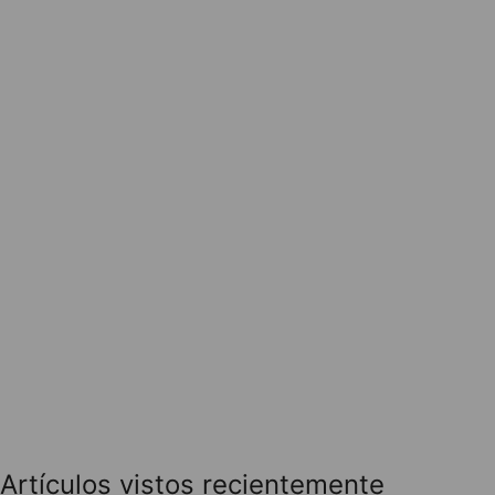
Artículos vistos recientemente