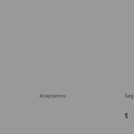
Aceptamos:
Seg