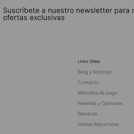
Suscríbete a nuestro newsletter para
ofertas exclusivas
Links Útiles
Blog y Noticias
Contacto
Métodos de pago
Reseñas y Opinones
Rewards
Ventas Mayoristas