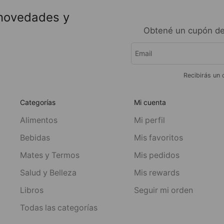
 novedades y
Obtené un cupón de
Recibirás un 
Categorías
Mi cuenta
Alimentos
Mi perfil
Bebidas
Mis favoritos
Mates y Termos
Mis pedidos
Salud y Belleza
Mis rewards
Libros
Seguir mi orden
Todas las categorías