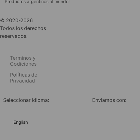
Productos argentinos al mundo!
© 2020-2026
Todos los derechos
reservados.
Terminos y
Codiciones
Políticas de
Privacidad
Seleccionar idioma:
Enviamos con:
English