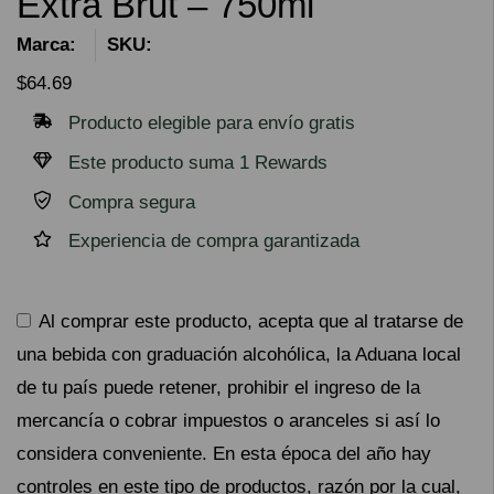
Extra Brut – 750ml
Marca:
SKU:
$
64.69
Producto elegible para envío gratis
Este producto suma 1 Rewards
Compra segura
Experiencia de compra garantizada
Al comprar este producto, acepta que al tratarse de
una bebida con graduación alcohólica, la Aduana local
de tu país puede retener, prohibir el ingreso de la
mercancía o cobrar impuestos o aranceles si así lo
considera conveniente. En esta época del año hay
controles en este tipo de productos, razón por la cual,