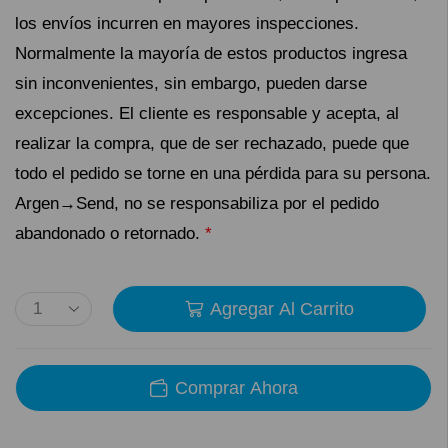
los envíos incurren en mayores inspecciones.
Normalmente la mayoría de estos productos ingresa
sin inconvenientes, sin embargo, pueden darse
excepciones. El cliente es responsable y acepta, al
realizar la compra, que de ser rechazado, puede que
todo el pedido se torne en una pérdida para su persona.
Argen→Send, no se responsabiliza por el pedido
abandonado o retornado.
*
Agregar Al Carrito
Comprar Ahora