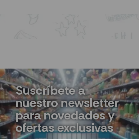
Suscríbete a
nuestro newsletter
para novedades y
ofertas exclusivas