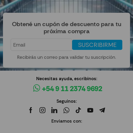
Obtené un cupón de descuento para tu
próxima compra
SUSCRIBIRME
Recibirás un correo para validar tu suscripción.
Necesitas ayuda, escribinos:
+54 9 11 2374 9692
Seguinos:
Enviamos con: