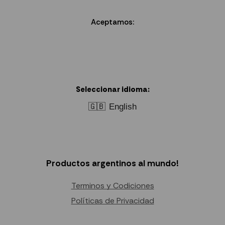
Aceptamos:
Seleccionar idioma:
🇬🇧
English
Productos argentinos al mundo!
Terminos y Codiciones
Políticas de Privacidad