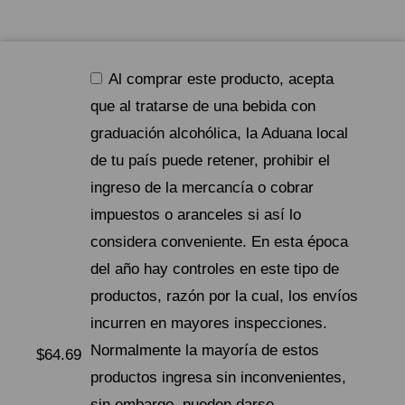
Al comprar este producto, acepta
que al tratarse de una bebida con
graduación alcohólica, la Aduana local
de tu país puede retener, prohibir el
ingreso de la mercancía o cobrar
impuestos o aranceles si así lo
considera conveniente. En esta época
del año hay controles en este tipo de
productos, razón por la cual, los envíos
incurren en mayores inspecciones.
Normalmente la mayoría de estos
$
64.69
productos ingresa sin inconvenientes,
sin embargo, pueden darse