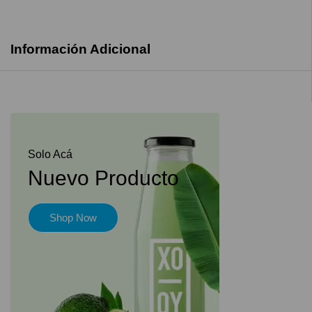
Información Adicional
Solo Acá
Nuevo Producto
Shop Now