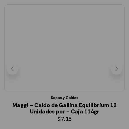
Sopas y Caldos
Maggi – Caldo de Gallina Equilibrium 12
Unidades por – Caja 114gr
$
7.15
AÑADIR AL CARRITO