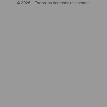
© 2026 – Todos los derechos reservados.