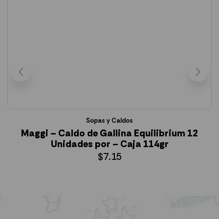
Sopas y Caldos
Maggi – Caldo de Gallina Equilibrium 12
Unidades por – Caja 114gr
$
7.15
AÑADIR AL CARRITO