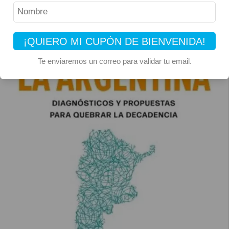
¡QUIERO MI CUPÓN DE BIENVENIDA!
Te enviaremos un correo para validar tu email.