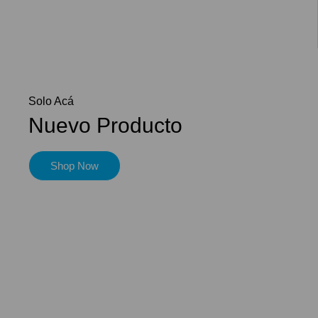
Solo Acá
Nuevo Producto
Shop Now