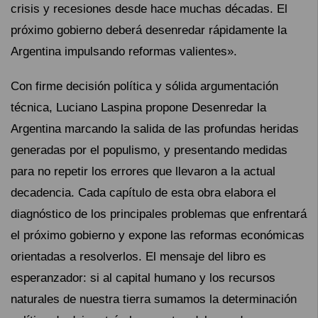
crisis y recesiones desde hace muchas décadas. El
próximo gobierno deberá desenredar rápidamente la
Argentina impulsando reformas valientes».
Con firme decisión política y sólida argumentación
técnica, Luciano Laspina propone Desenredar la
Argentina marcando la salida de las profundas heridas
generadas por el populismo, y presentando medidas
para no repetir los errores que llevaron a la actual
decadencia. Cada capítulo de esta obra elabora el
diagnóstico de los principales problemas que enfrentará
el próximo gobierno y expone las reformas económicas
orientadas a resolverlos. El mensaje del libro es
esperanzador: si al capital humano y los recursos
naturales de nuestra tierra sumamos la determinación