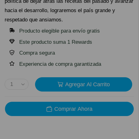
política de dejar atrás las recetas del pasado y avanzar
hacia el desarrollo, lograremos el país grande y
respetado que ansiamos.
Producto elegible para envío gratis
Este producto suma 1 Rewards
Compra segura
Experiencia de compra garantizada
Agregar Al Carrito
Comprar Ahora