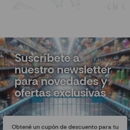
Suscríbete a
nuestro newsletter
para novedades y
ofertas exclusivas
Obtené un cupón de descuento para tu