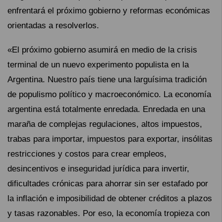
enfrentará el próximo gobierno y reformas económicas
orientadas a resolverlos.
«El próximo gobierno asumirá en medio de la crisis
terminal de un nuevo experimento populista en la
Argentina. Nuestro país tiene una larguísima tradición
de populismo político y macroeconómico. La economía
argentina está totalmente enredada. Enredada en una
maraña de complejas regulaciones, altos impuestos,
trabas para importar, impuestos para exportar, insólitas
restricciones y costos para crear empleos,
desincentivos e inseguridad jurídica para invertir,
dificultades crónicas para ahorrar sin ser estafado por
la inflación e imposibilidad de obtener créditos a plazos
y tasas razonables. Por eso, la economía tropieza con