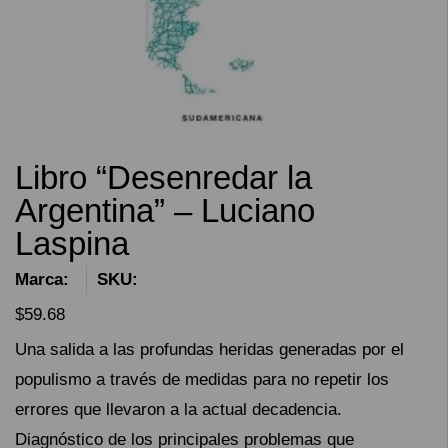
Libro “Desenredar la
Argentina” – Luciano
Laspina
Marca:
SKU:
$
59.68
Una salida a las profundas heridas generadas por el
populismo a través de medidas para no repetir los
errores que llevaron a la actual decadencia.
Diagnóstico de los principales problemas que