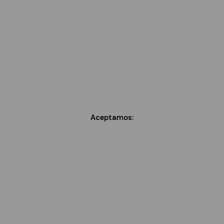
Aceptamos: