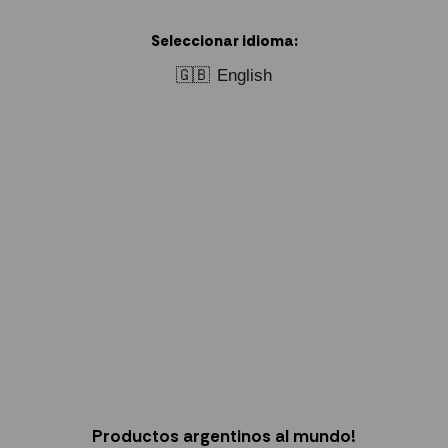
Seleccionar idioma:
🇬🇧
English
Productos argentinos al mundo!