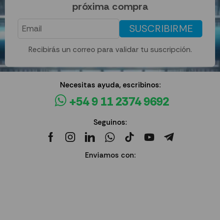
próxima compra
SUSCRIBIRME
Recibirás un correo para validar tu suscripción.
Necesitas ayuda, escribinos:
+54 9 11 2374 9692
Seguinos:
Enviamos con: