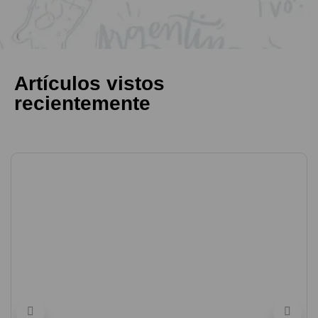
Artículos vistos
recientemente