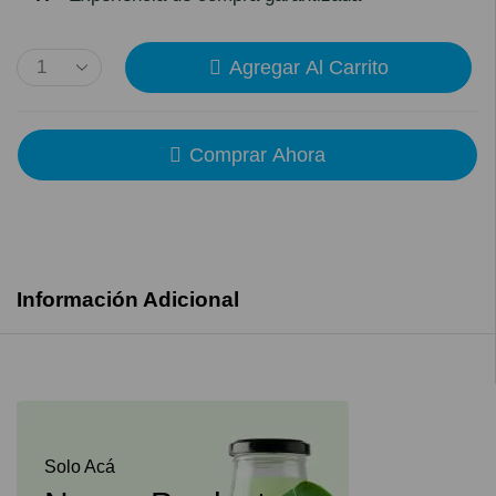
Agregar Al Carrito
Comprar Ahora
Información Adicional
Solo Acá