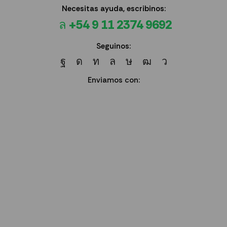
Necesitas ayuda, escribinos:
+54 9 11 2374 9692
Seguinos:
Enviamos con: