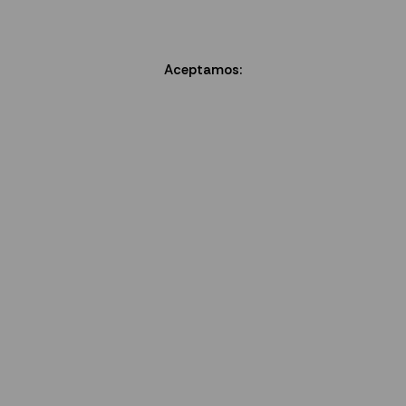
Aceptamos: