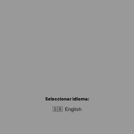
Seleccionar idioma:
🇬🇧
English