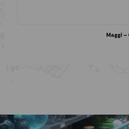
Maggi – 