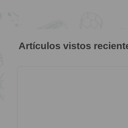
Artículos vistos recien