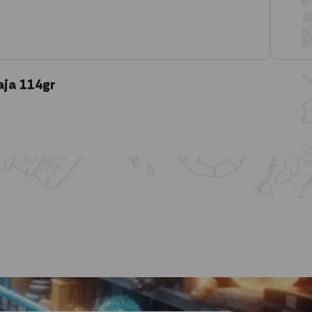
aja 114gr