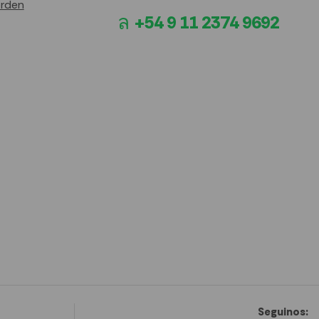
orden
+54 9 11 2374 9692
Seguinos: