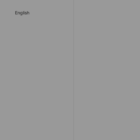
English