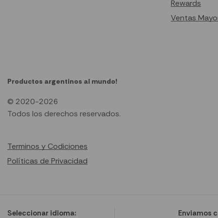
Rewards
Ventas Mayor
Productos argentinos al mundo!
© 2020-2026
Todos los derechos reservados.
Terminos y Codiciones
Políticas de Privacidad
Seleccionar idioma:
Enviamos c