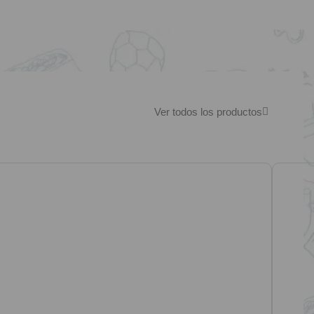
Ver todos los productos