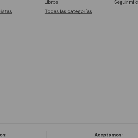
Libros
Seguir mi 
istas
Todas las categorías
on:
Aceptamos: