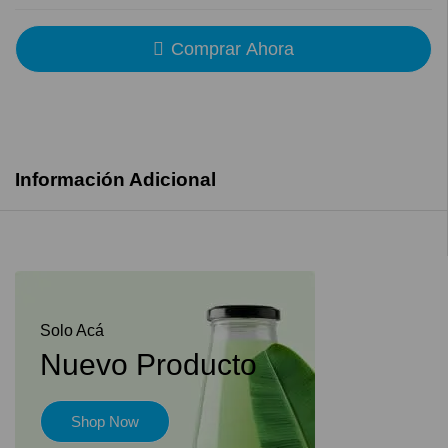
Comprar Ahora
Información Adicional
Solo Acá
Nuevo Producto
Shop Now