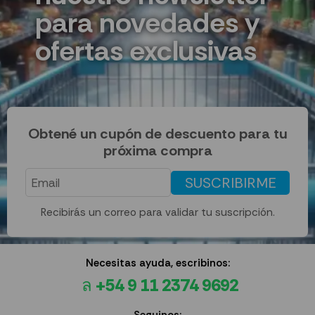
para novedades y
ofertas exclusivas
Obtené un cupón de descuento para tu
próxima compra
SUSCRIBIRME
Recibirás un correo para validar tu suscripción.
Necesitas ayuda, escribinos:
+54 9 11 2374 9692