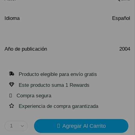
Idioma
Español
Año de publicación
2004
Producto elegible para envío gratis
Este producto suma 1 Rewards
Compra segura
Experiencia de compra garantizada
Agregar Al Carrito