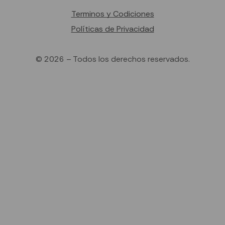
Terminos y Codiciones
Políticas de Privacidad
© 2026 – Todos los derechos reservados.