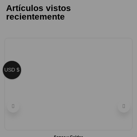
Artículos vistos
recientemente
USD $