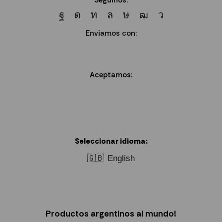
Seguinos:
Enviamos con:
Aceptamos:
Seleccionar idioma:
🇬🇧
English
Productos argentinos al mundo!