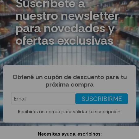
Suscríbete a
nuestro newsletter
para novedades y
ofertas exclusivas
Obtené un cupón de descuento para tu
próxima compra
SUSCRIBIRME
Recibirás un correo para validar tu suscripción.
Necesitas ayuda, escribinos: