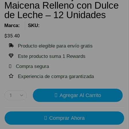
Maicena Relleno con Dulce
de Leche – 12 Unidades
Marca:
SKU:
$
35.40
Producto elegible para envío gratis
Este producto suma 1 Rewards
Compra segura
Experiencia de compra garantizada
Agregar Al Carrito
Comprar Ahora