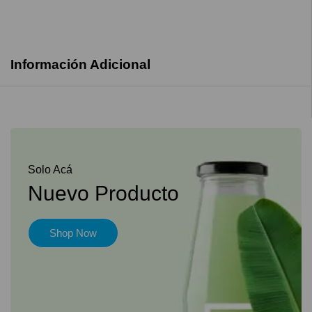
Información Adicional
Solo Acá
Nuevo Producto
Shop Now