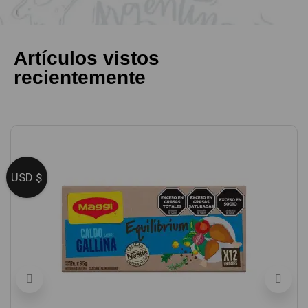
Artículos vistos
recientemente
USD $