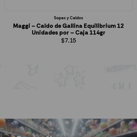
Sopas y Caldos
Maggi – Caldo de Gallina Equilibrium 12
Unidades por – Caja 114gr
$
7.15
AÑADIR AL CARRITO