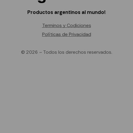
Productos argentinos al mundo!
Terminos y Codiciones
Políticas de Privacidad
© 2026 – Todos los derechos reservados.