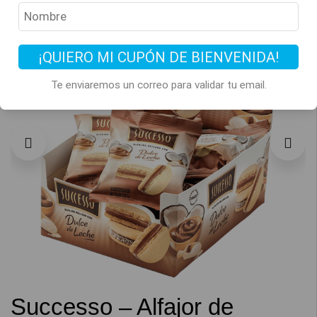
¡QUIERO MI CUPÓN DE BIENVENIDA!
Te enviaremos un correo para validar tu email.
Successo – Alfajor de