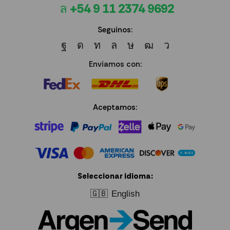
+54 9 11 2374 9692
Seguinos:
Enviamos con:
Aceptamos:
Seleccionar idioma:
🇬🇧
English