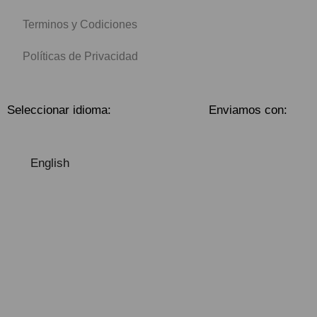
Terminos y Codiciones
Políticas de Privacidad
Seleccionar idioma:
Enviamos con:
English