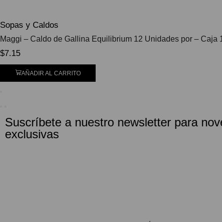
Sopas y Caldos
Maggi – Caldo de Gallina Equilibrium 12 Unidades por – Caja 
$
7.15
AÑADIR AL CARRITO
Suscríbete a nuestro newsletter para nov
exclusivas