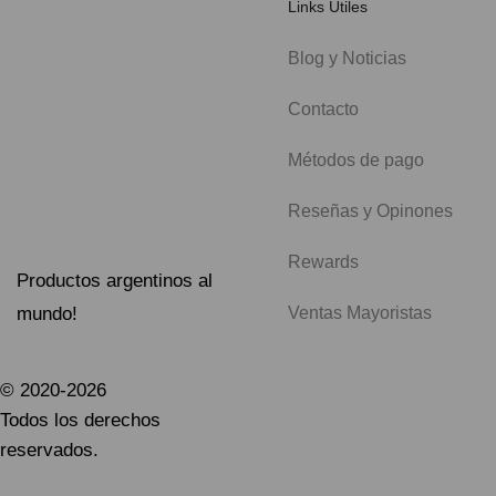
Links Útiles
Blog y Noticias
Contacto
Métodos de pago
Reseñas y Opinones
Rewards
Productos argentinos al
mundo!
Ventas Mayoristas
© 2020-2026
Todos los derechos
reservados.