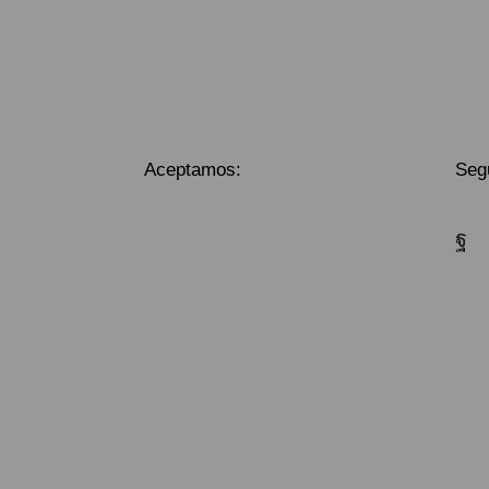
Aceptamos:
Seg