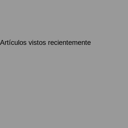
Artículos vistos recientemente