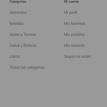
Categorías
Mi cuenta
Alimentos
Mi perfil
Bebidas
Mis favoritos
Mates y Termos
Mis pedidos
Salud y Belleza
Mis rewards
Libros
Seguir mi orden
Todas las categorías