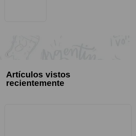
SELECCIONAR OPCIONES
Artículos vistos
recientemente