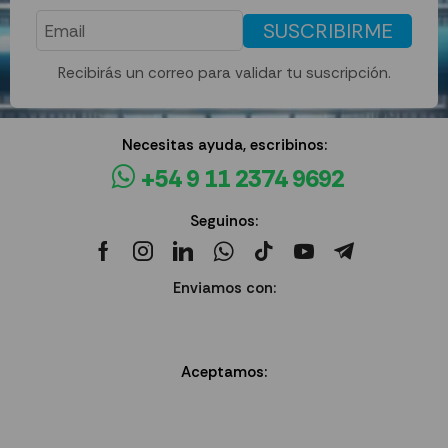
SUSCRIBIRME
Recibirás un correo para validar tu suscripción.
Necesitas ayuda, escribinos:
+54 9 11 2374 9692
Seguinos:
Enviamos con:
Aceptamos: