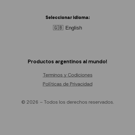
Seleccionar idioma:
🇬🇧
English
Productos argentinos al mundo!
Terminos y Codiciones
Políticas de Privacidad
© 2026 – Todos los derechos reservados.