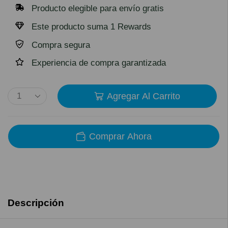
Producto elegible para envío gratis
Este producto suma 1 Rewards
Compra segura
Experiencia de compra garantizada
Agregar Al Carrito
Comprar Ahora
Descripción