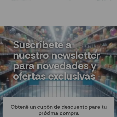
Suscríbete a
nuestro newsletter
para novedades y
ofertas exclusivas
Obtené un cupón de descuento para tu
próxima compra