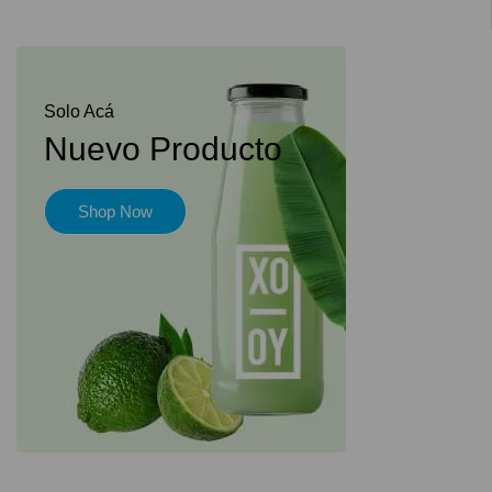
Solo Acá
Nuevo Producto
Shop Now