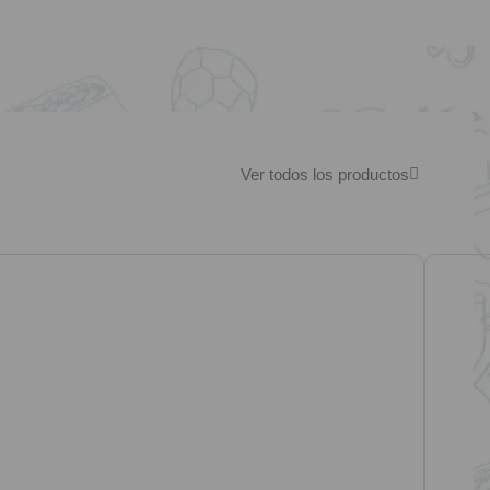
Ver todos los productos