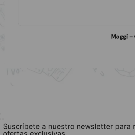
Maggi – 
Suscríbete a nuestro newsletter para
ofertas exclusivas