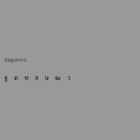
Seguinos: