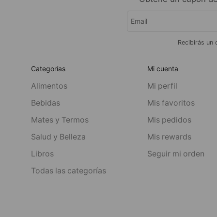
Recibirás un 
Categorías
Mi cuenta
Alimentos
Mi perfil
Bebidas
Mis favoritos
Mates y Termos
Mis pedidos
Salud y Belleza
Mis rewards
Libros
Seguir mi orden
Todas las categorías