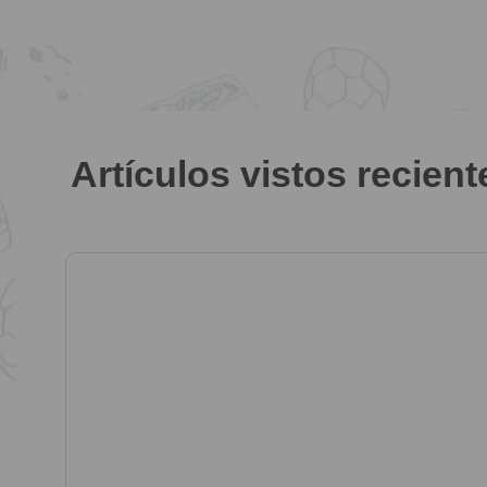
Artículos vistos recien