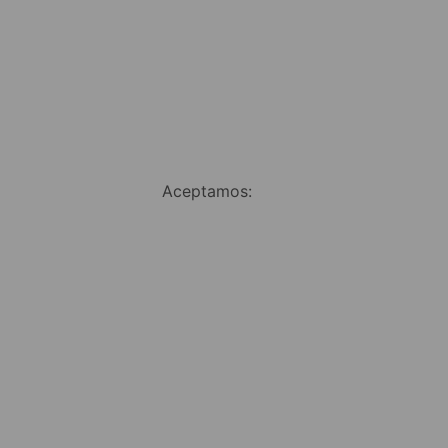
Aceptamos: