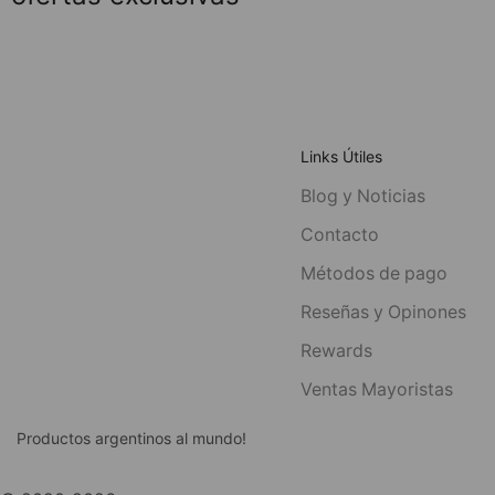
Links Útiles
Blog y Noticias
Contacto
Métodos de pago
Reseñas y Opinones
Rewards
Ventas Mayoristas
Productos argentinos al mundo!