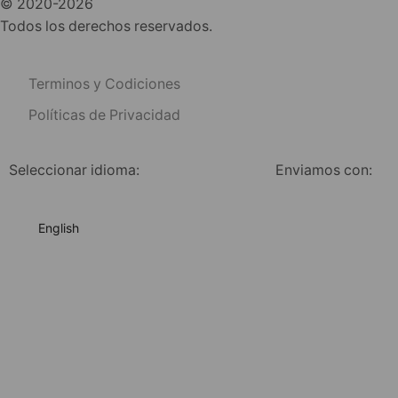
© 2020-2026
Todos los derechos reservados.
Terminos y Codiciones
Políticas de Privacidad
Seleccionar idioma:
Enviamos con:
English