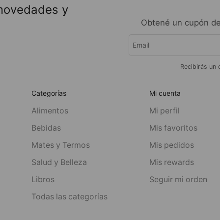
 novedades y
Obtené un cupón de
Recibirás un 
Categorías
Mi cuenta
Alimentos
Mi perfil
Bebidas
Mis favoritos
Mates y Termos
Mis pedidos
Salud y Belleza
Mis rewards
Libros
Seguir mi orden
Todas las categorías