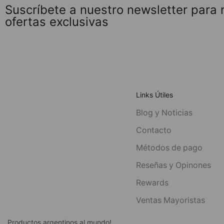
Suscríbete a nuestro newsletter para
ofertas exclusivas
Links Útiles
Blog y Noticias
Contacto
Métodos de pago
Reseñas y Opinones
Rewards
Ventas Mayoristas
Productos argentinos al mundo!