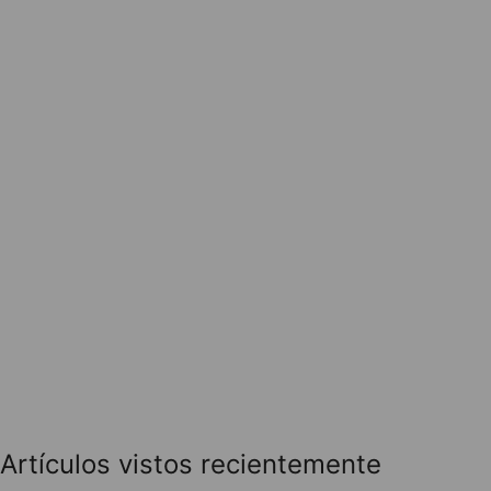
Artículos vistos recientemente