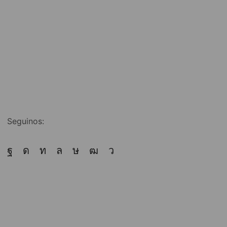
Seguinos: