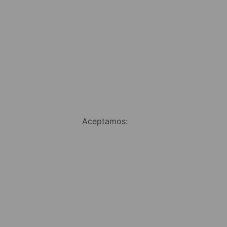
Aceptamos: