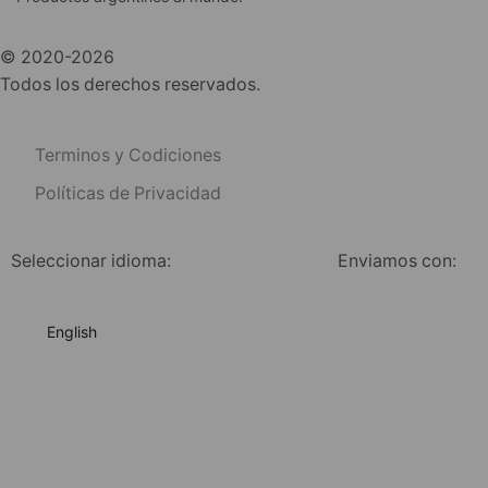
© 2020-2026
Todos los derechos reservados.
Terminos y Codiciones
Políticas de Privacidad
Seleccionar idioma:
Enviamos con:
English