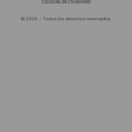
Políticas de Privacidad
© 2026 – Todos los derechos reservados.