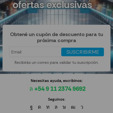
ofertas exclusivas
Obtené un cupón de descuento para tu
próxima compra
SUSCRIBIRME
Recibirás un correo para validar tu suscripción.
Necesitas ayuda, escribinos:
+54 9 11 2374 9692
Seguinos: