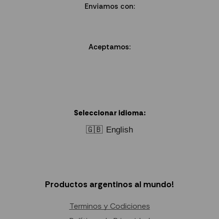
Enviamos con:
Aceptamos:
Seleccionar idioma:
🇬🇧
English
Productos argentinos al mundo!
Terminos y Codiciones