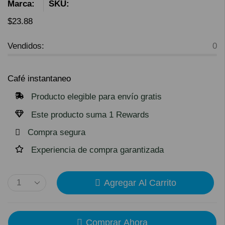
Marca:
SKU:
$
23.88
Vendidos:
0
Café instantaneo
Producto elegible para envío gratis
Este producto suma 1 Rewards
Compra segura
Experiencia de compra garantizada
Agregar Al Carrito
Comprar Ahora