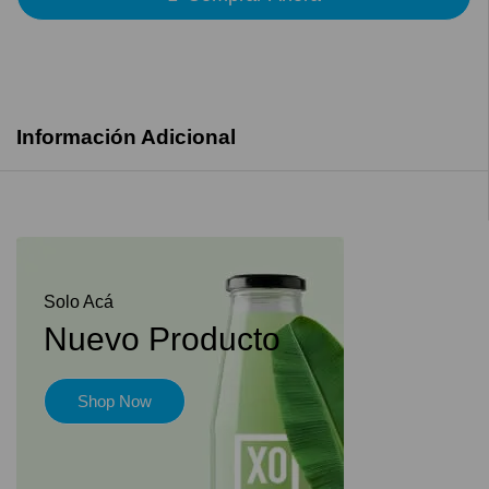
Información Adicional
Solo Acá
Nuevo Producto
Shop Now