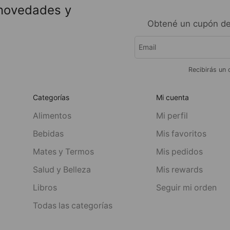
 novedades y
Obtené un cupón de
Recibirás un 
Categorías
Mi cuenta
Alimentos
Mi perfil
Bebidas
Mis favoritos
Mates y Termos
Mis pedidos
Salud y Belleza
Mis rewards
Libros
Seguir mi orden
Todas las categorías