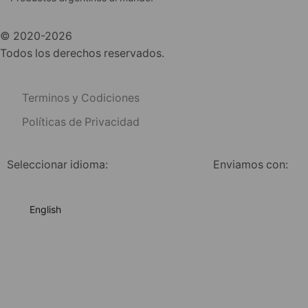
© 2020-2026
Todos los derechos reservados.
Terminos y Codiciones
Políticas de Privacidad
Seleccionar idioma:
Enviamos con:
English