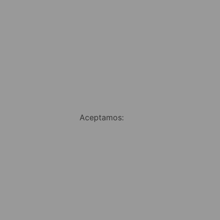
Aceptamos: