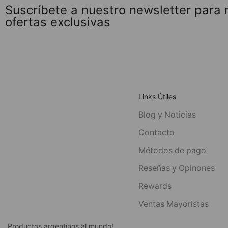
Suscríbete a nuestro newsletter para
ofertas exclusivas
Links Útiles
Blog y Noticias
Contacto
Métodos de pago
Reseñas y Opinones
Rewards
Ventas Mayoristas
Productos argentinos al mundo!