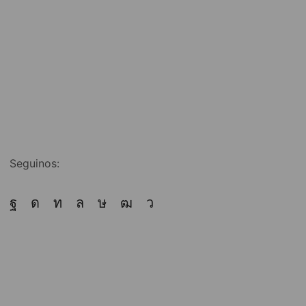
Seguinos: