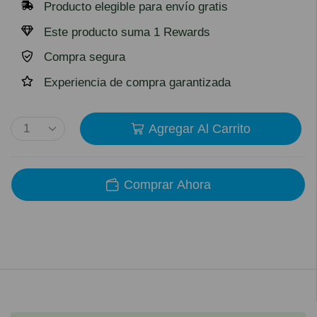
Producto elegible para envío gratis
Este producto suma 1 Rewards
Compra segura
Experiencia de compra garantizada
Agregar Al Carrito
Comprar Ahora