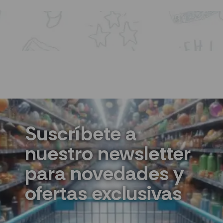
Suscríbete a
nuestro newsletter
para novedades y
ofertas exclusivas