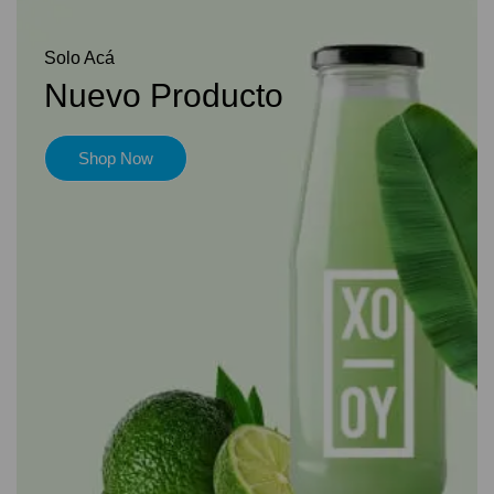
Solo Acá
Nuevo Producto
Shop Now