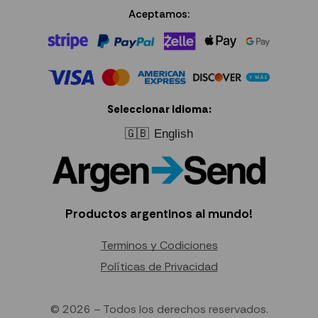
Aceptamos:
Seleccionar idioma:
🇬🇧
English
Productos argentinos al mundo!
Terminos y Codiciones
Políticas de Privacidad
© 2026 – Todos los derechos reservados.