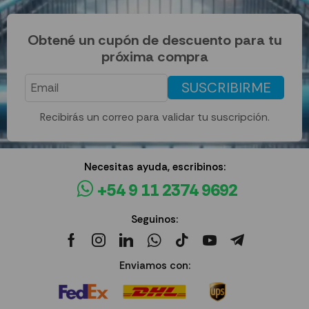
Obtené un cupón de descuento para tu
próxima compra
SUSCRIBIRME
Recibirás un correo para validar tu suscripción.
Necesitas ayuda, escribinos:
+54 9 11 2374 9692
Seguinos:
Enviamos con: