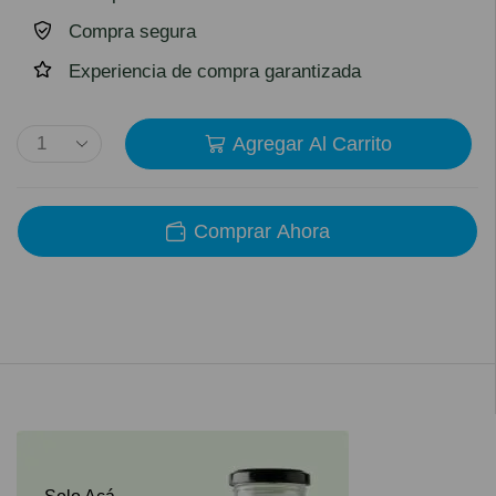
Compra segura
Experiencia de compra garantizada
Agregar Al Carrito
Comprar Ahora