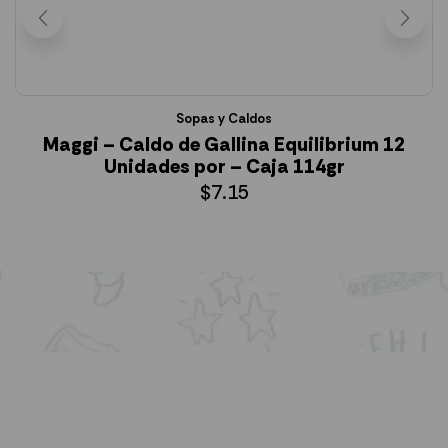
Sopas y Caldos
Maggi – Caldo de Gallina Equilibrium 12
Unidades por – Caja 114gr
$
7.15
AÑADIR AL CARRITO