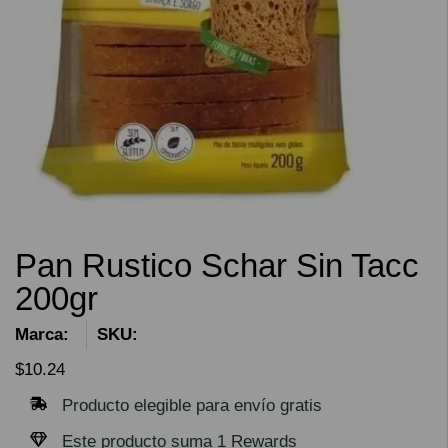
Pan Rustico Schar Sin Tacc
200gr
Marca:
SKU:
$
10.24
Producto elegible para envío gratis
Este producto suma 1 Rewards