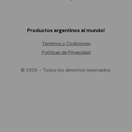
Productos argentinos al mundo!
Terminos y Codiciones
Políticas de Privacidad
© 2026 – Todos los derechos reservados.