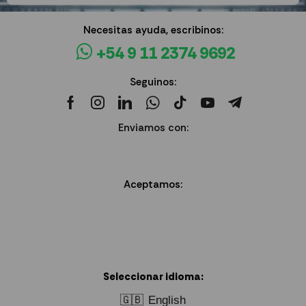
Necesitas ayuda, escribinos:
+54 9 11 2374 9692
Seguinos:
Enviamos con:
Aceptamos:
Seleccionar idioma:
🇬🇧
English