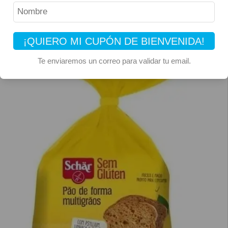
¡QUIERO MI CUPÓN DE BIENVENIDA!
Te enviaremos un correo para validar tu email.