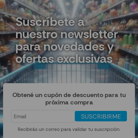
Suscríbete a
nuestro newsletter
para novedades y
ofertas exclusivas
Obtené un cupón de descuento para tu
próxima compra
SUSCRIBIRME
Recibirás un correo para validar tu suscripción.