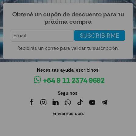
Obtené un cupón de descuento para tu
próxima compra
SUSCRIBIRME
Recibirás un correo para validar tu suscripción.
Necesitas ayuda, escribinos:
+54 9 11 2374 9692
Seguinos:
Enviamos con: