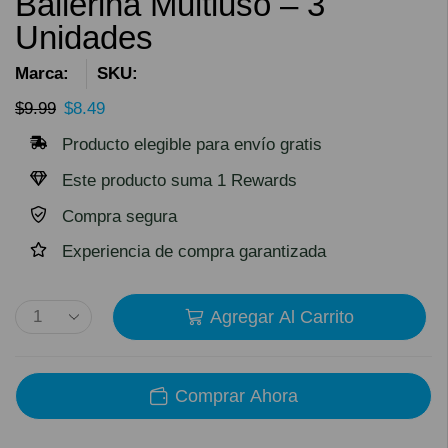
Ballerina Multiuso – 3
Unidades
Marca:
SKU:
$
9.99
$
8.49
Producto elegible para envío gratis
Este producto suma 1 Rewards
Compra segura
Experiencia de compra garantizada
Agregar Al Carrito
Comprar Ahora