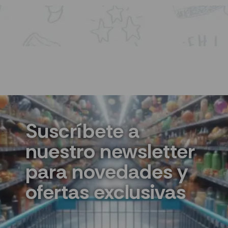
Suscríbete a
nuestro newsletter
para novedades y
ofertas exclusivas