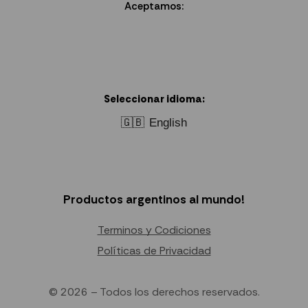
Aceptamos:
Seleccionar idioma:
🇬🇧
English
Productos argentinos al mundo!
Terminos y Codiciones
Políticas de Privacidad
© 2026 – Todos los derechos reservados.