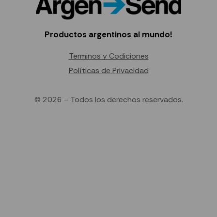
Productos argentinos al mundo!
Terminos y Codiciones
Políticas de Privacidad
© 2026 – Todos los derechos reservados.