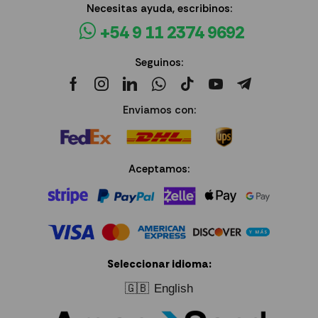
Necesitas ayuda, escribinos:
+54 9 11 2374 9692
Seguinos:
Enviamos con:
Aceptamos:
Seleccionar idioma:
🇬🇧
English