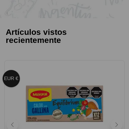
Artículos vistos
recientemente
EUR €