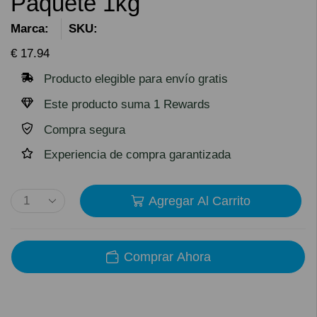
Paquete 1kg
Marca:
SKU:
€
17.94
Producto elegible para envío gratis
Este producto suma 1 Rewards
Compra segura
Experiencia de compra garantizada
Agregar Al Carrito
Comprar Ahora