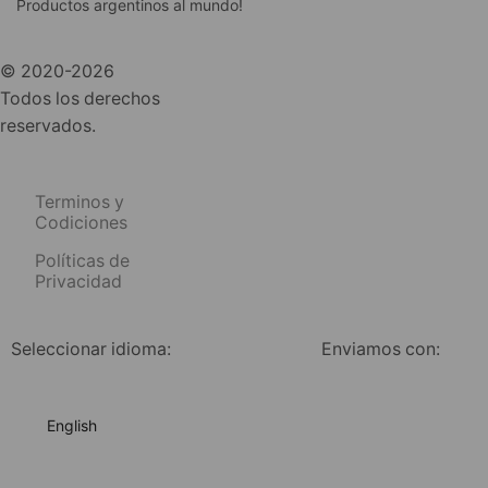
Productos argentinos al mundo!
© 2020-2026
Todos los derechos
reservados.
Terminos y
Codiciones
Políticas de
Privacidad
Seleccionar idioma:
Enviamos con:
English