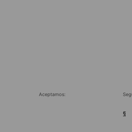
Aceptamos:
Seg