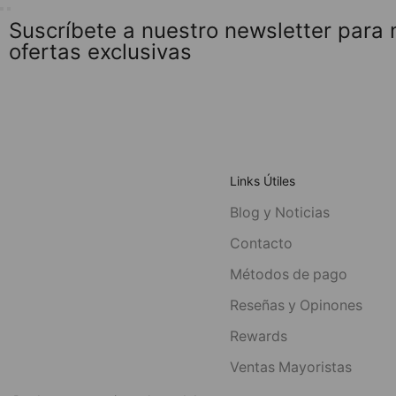
Suscríbete a nuestro newsletter para
ofertas exclusivas
Links Útiles
Blog y Noticias
Contacto
Métodos de pago
Reseñas y Opinones
Rewards
Ventas Mayoristas