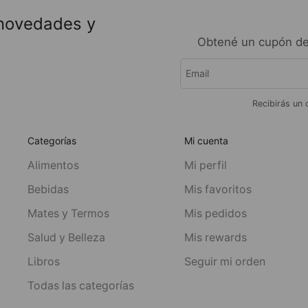
 novedades y
Obtené un cupón de
Recibirás un 
Categorías
Mi cuenta
Alimentos
Mi perfil
Bebidas
Mis favoritos
Mates y Termos
Mis pedidos
Salud y Belleza
Mis rewards
Libros
Seguir mi orden
Todas las categorías