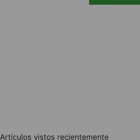
Artículos vistos recientemente