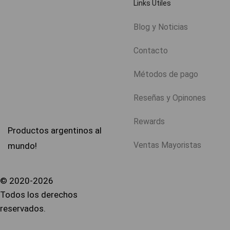
Links Útiles
Blog y Noticias
Contacto
Métodos de pago
Reseñas y Opinones
Rewards
Productos argentinos al
Ventas Mayoristas
mundo!
© 2020-2026
Todos los derechos
reservados.