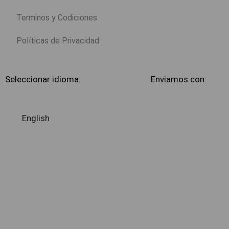
Terminos y Codiciones
Políticas de Privacidad
Seleccionar idioma:
Enviamos con:
English