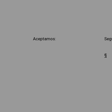
Aceptamos:
Seg