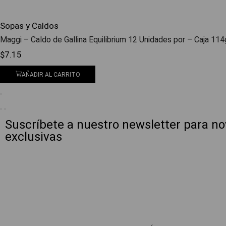
Sopas y Caldos
Maggi – Caldo de Gallina Equilibrium 12 Unidades por – Caja 114
$
7.15
AÑADIR AL CARRITO
Suscríbete a nuestro newsletter para n
exclusivas