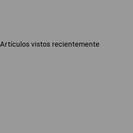
Artículos vistos recientemente