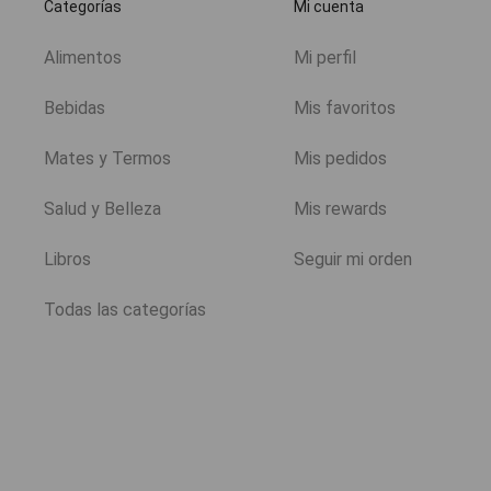
Categorías
Mi cuenta
Alimentos
Mi perfil
Bebidas
Mis favoritos
Mates y Termos
Mis pedidos
Salud y Belleza
Mis rewards
Libros
Seguir mi orden
Todas las categorías